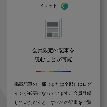
メリット
会員限定の記事を
読むことが可能
掲載記事の一部（または全部）はログ
インが必要になっています。会員登録
していただくと、すべての記事をご覧