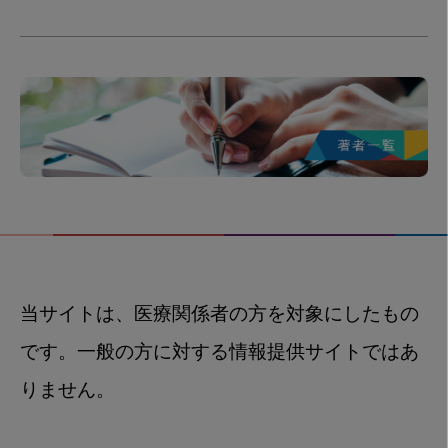
当サイトは、医療関係者の方を対象にしたもの
です。一般の方に対する情報提供サイトではあ
りません。