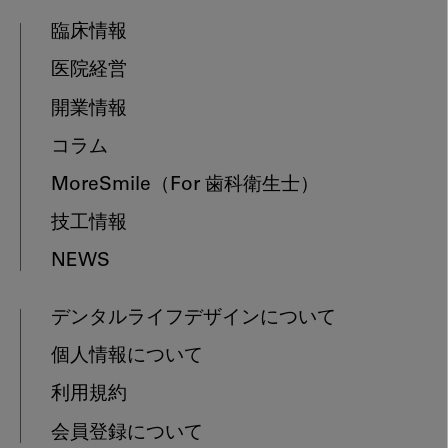
臨床情報
医院経営
開業情報
コラム
MoreSmile
（For 歯科衛生士）
技工情報
NEWS
デンタルライフデザインについて
個人情報について
利用規約
会員登録について