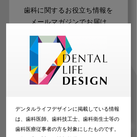
歯科に関するお役立ち情報を
メールマガジンでお届け
ご登録いただいた職種（歯科医師、歯
科衛生士、歯科技工士）に合わせた内
容のメールマガジンをお届けします。
デンタルライフデザインに掲載している情報
は、歯科医師、歯科技工士、歯科衛生士等の
歯科医療従事者の方を対象にしたものです。