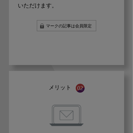
いただけます。
マークの記事は会員限定
メリット