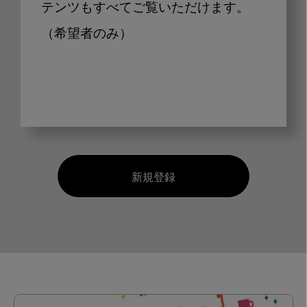
テンツもすべてご覧いただけます。
（希望者のみ）
新規登録