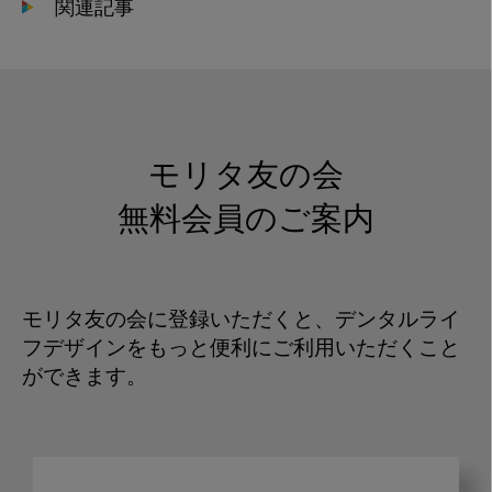
関連記事
モリタ友の会
無料会員のご案内
モリタ友の会に登録いただくと、デンタルライ
フデザインをもっと便利にご利用いただくこと
ができます。