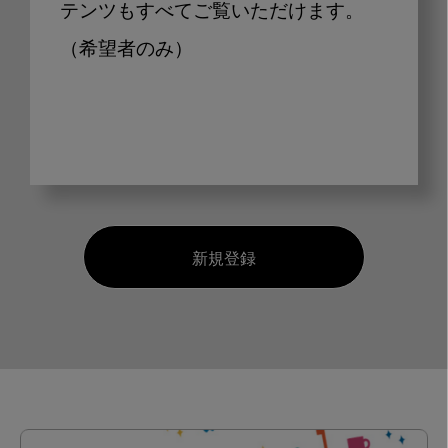
テンツもすべてご覧いただけます。
（希望者のみ）
新規登録