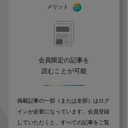
メリット
会員限定の記事を
読むことが可能
掲載記事の一部（または全部）はログ
インが必要になっています。会員登録
していただくと、すべての記事をご覧