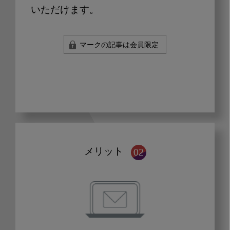
いただけます。
マークの記事は会員限定
メリット