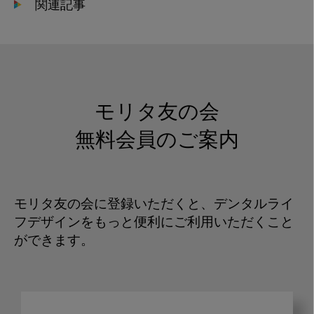
関連記事
モリタ友の会
無料会員のご案内
モリタ友の会に登録いただくと、デンタルライ
フデザインをもっと便利にご利用いただくこと
ができます。