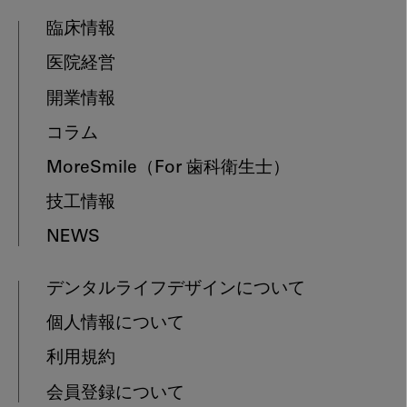
臨床情報
医院経営
開業情報
コラム
MoreSmile
（For 歯科衛生士）
技工情報
NEWS
デンタルライフデザインについて
個人情報について
利用規約
会員登録について