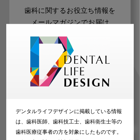
歯科に関するお役立ち情報を
メールマガジンでお届け
ご登録いただいた職種（歯科医師、歯
科衛生士、歯科技工士）に合わせた内
容のメールマガジンをお届けします。
デンタルライフデザインに掲載している情報
は、歯科医師、歯科技工士、歯科衛生士等の
歯科医療従事者の方を対象にしたものです。