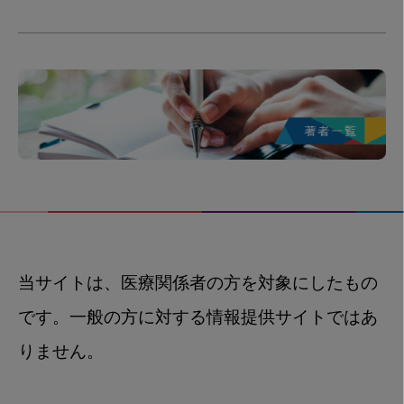
当サイトは、医療関係者の方を対象にしたもの
です。一般の方に対する情報提供サイトではあ
りません。