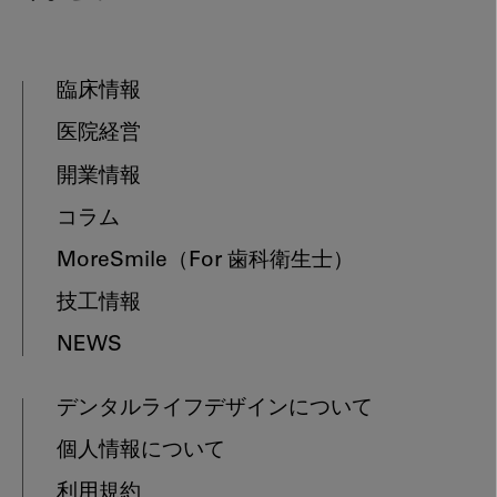
臨床情報
医院経営
開業情報
コラム
MoreSmile
（For 歯科衛生士）
技工情報
NEWS
デンタルライフデザインについて
個人情報について
利用規約