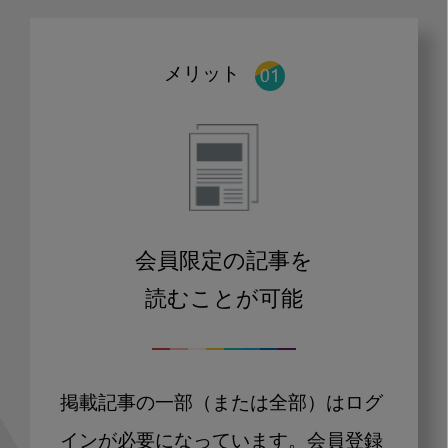
メリット
会員限定の記事を
読むことが可能
掲載記事の一部（または全部）はログ
インが必要になっています。会員登録