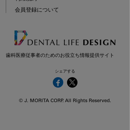
会員登録について
歯科医療従事者のためのお役立ち情報提供サイト
シェアする
© J. MORITA CORP. All Rights Reserved.