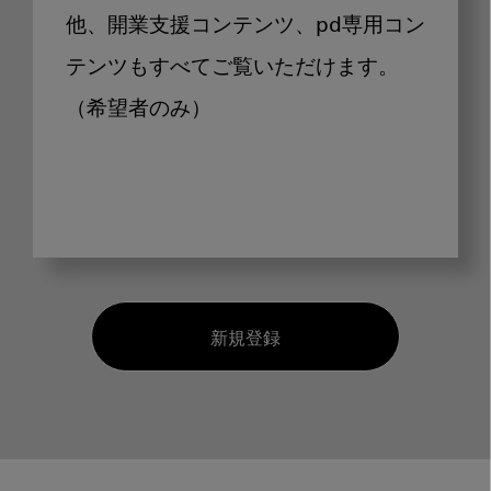
他、開業支援コンテンツ、pd専用コン
テンツもすべてご覧いただけます。
（希望者のみ）
新規登録