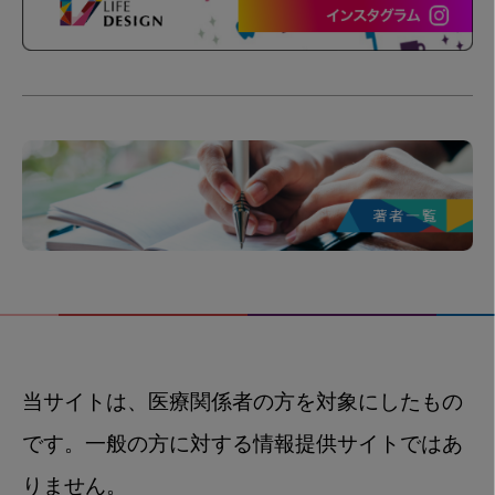
当サイトは、医療関係者の方を対象にしたもの
です。一般の方に対する情報提供サイトではあ
りません。