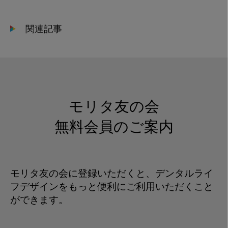
関連記事
モリタ友の会
無料会員のご案内
モリタ友の会に登録いただくと、デンタルライ
フデザインをもっと便利にご利用いただくこと
ができます。