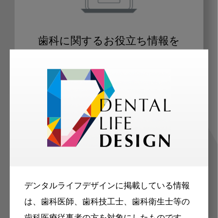
歯科に関するお役立ち情報を
メールマガジンでお届け
ご登録いただいた職種（歯科医師、歯
科衛生士、歯科技工士）に合わせた内
容のメールマガジンをお届けします。
デンタルライフデザインに掲載している情報
は、歯科医師、歯科技工士、歯科衛生士等の