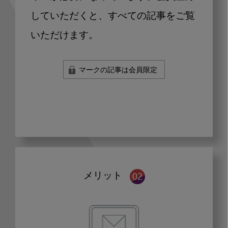
していただくと、すべての記事をご覧
いただけます。
マークの記事は会員限定
メリット