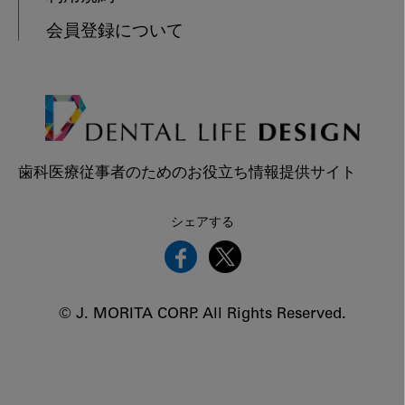
会員登録について
歯科医療従事者のためのお役立ち情報提供サイト
シェアする
© J. MORITA CORP. All Rights Reserved.