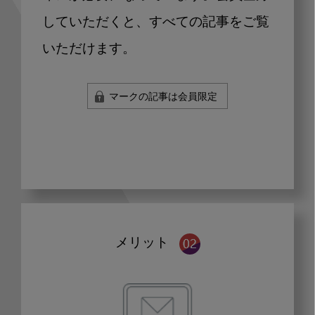
していただくと、すべての記事をご覧
いただけます。
マークの記事は会員限定
メリット