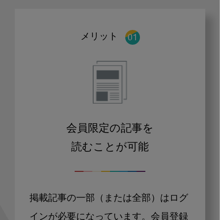
メリット
会員限定の記事を
読むことが可能
掲載記事の一部（または全部）はログ
インが必要になっています。会員登録