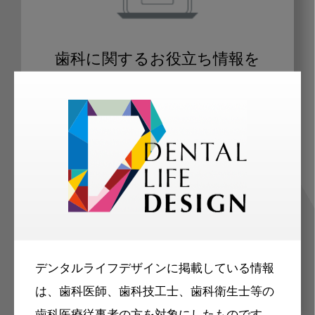
歯科に関するお役立ち情報を
メールマガジンでお届け
ご登録いただいた職種（歯科医師、歯
科衛生士、歯科技工士）に合わせた内
容のメールマガジンをお届けします。
デンタルライフデザインに掲載している情報
は、歯科医師、歯科技工士、歯科衛生士等の