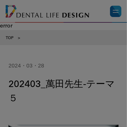
error
TOP
>
2024・03・28
202403_萬田先生-テーマ
５