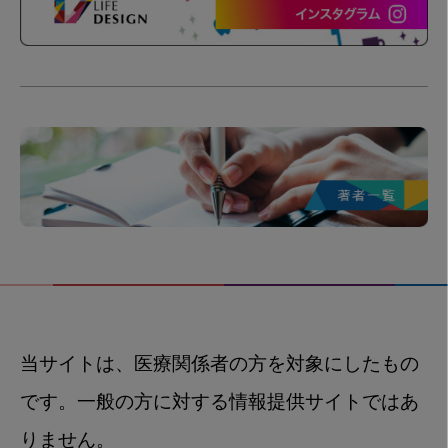
当サイトは、医療関係者の方を対象にしたもの
です。一般の方に対する情報提供サイトではあ
りません。