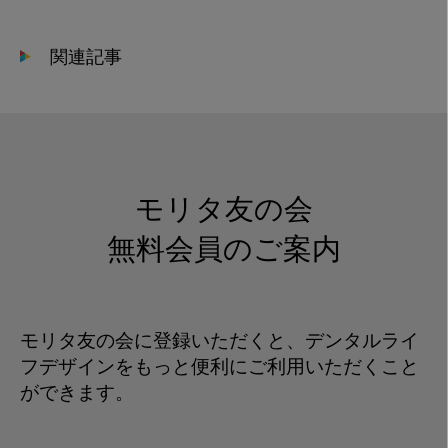
関連記事
モリタ友の会
無料会員のご案内
モリタ友の会に登録いただくと、デンタルライ
フデザインをもっと便利にご利用いただくこと
ができます。