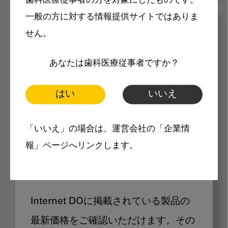
歯科医療従事者の方を対象にしたものです。
一般の方に対する情報提供サイトではありま
メリット
せん。
あなたは歯科医療従事者ですか？
はい
いいえ
Internet DOに掲載されている
「いいえ」の場合は、運営会社の「企業情
報」ページへリンクします。
製品価格も閲覧可能
Internet DOに掲載されている製品の
最新価格をご確認いただけます。その