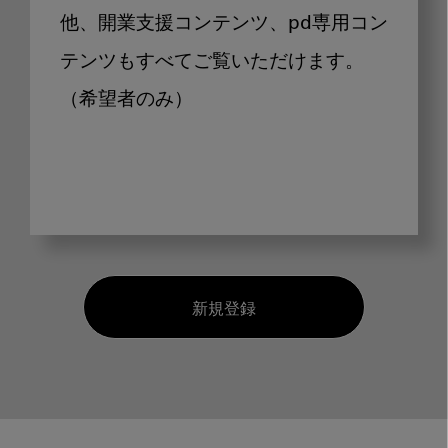
他、開業支援コンテンツ、pd専用コン
テンツもすべてご覧いただけます。
（希望者のみ）
新規登録