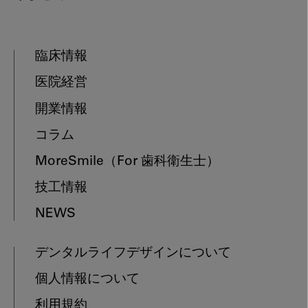
臨床情報
医院経営
開業情報
コラム
MoreSmile
（For 歯科衛生士）
技工情報
NEWS
デンタルライフデザインについて
個人情報について
利用規約