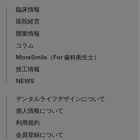
臨床情報
医院経営
開業情報
コラム
MoreSmile
（For 歯科衛生士）
技工情報
NEWS
デンタルライフデザインについて
個人情報について
利用規約
会員登録について