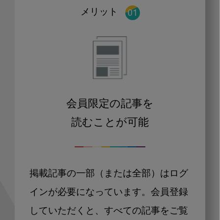
メリット
会員限定の記事を
読むことが可能
掲載記事の一部（または全部）はログ
インが必要になっています。会員登録
していただくと、すべての記事をご覧