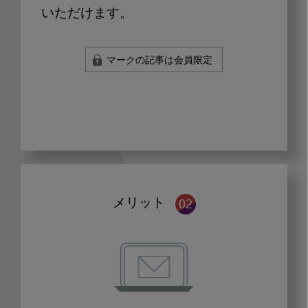
いただけます。
マークの記事は会員限定
メリット