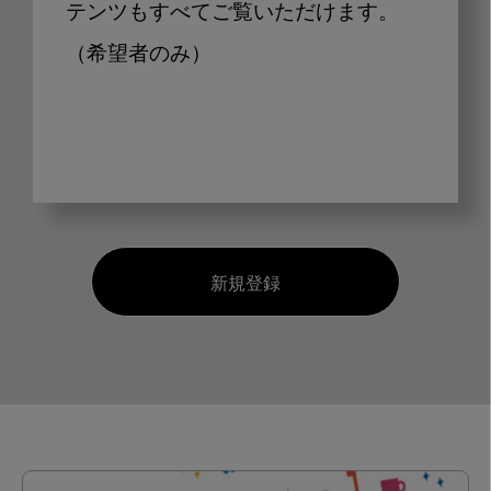
テンツもすべてご覧いただけます。
（希望者のみ）
新規登録