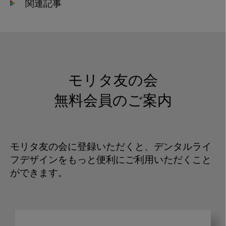
関連記事
モリタ友の会
無料会員のご案内
モリタ友の会に登録いただくと、デンタルライ
フデザインをもっと便利にご利用いただくこと
ができます。