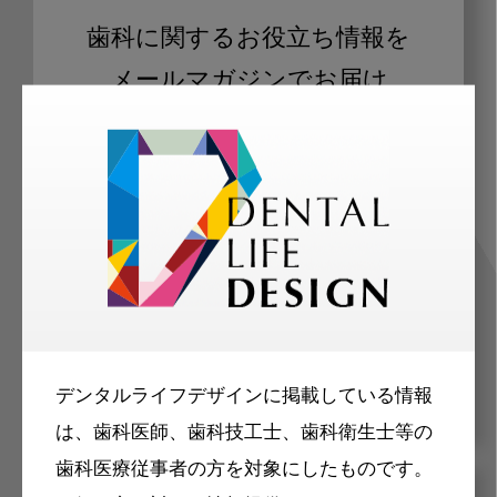
歯科に関するお役立ち情報を
メールマガジンでお届け
ご登録いただいた職種（歯科医師、歯
科衛生士、歯科技工士）に合わせた内
容のメールマガジンをお届けします。
デンタルライフデザインに掲載している情報
は、歯科医師、歯科技工士、歯科衛生士等の
歯科医療従事者の方を対象にしたものです。