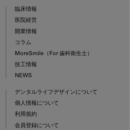
臨床情報
医院経営
開業情報
コラム
MoreSmile
（For 歯科衛生士）
技工情報
NEWS
デンタルライフデザインについて
個人情報について
利用規約
会員登録について