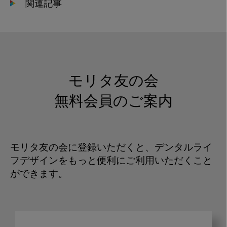
関連記事
モリタ友の会
無料会員のご案内
モリタ友の会に登録いただくと、デンタルライ
フデザインをもっと便利にご利用いただくこと
ができます。