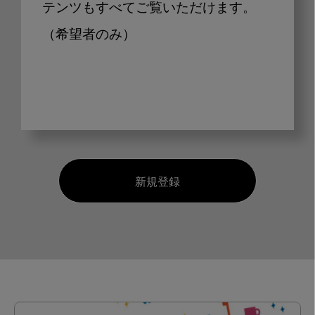
テンツもすべてご覧いただけます。
（希望者のみ）
新規登録