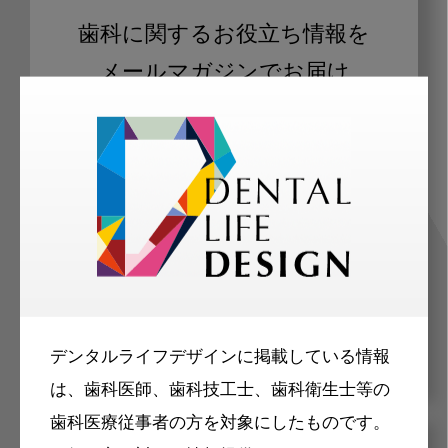
歯科に関するお役立ち情報を
メールマガジンでお届け
ご登録いただいた職種（歯科医師、歯
科衛生士、歯科技工士）に合わせた内
容のメールマガジンをお届けします。
デンタルライフデザインに掲載している情報
は、歯科医師、歯科技工士、歯科衛生士等の
歯科医療従事者の方を対象にしたものです。