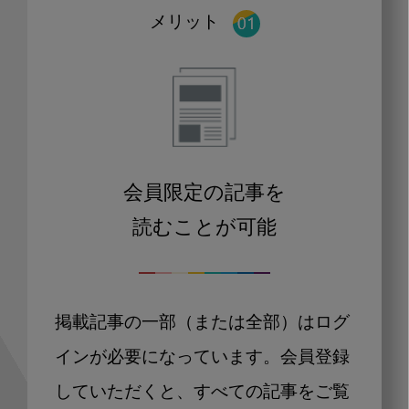
メリット
会員限定の記事を
読むことが可能
掲載記事の一部（または全部）はログ
インが必要になっています。会員登録
していただくと、すべての記事をご覧