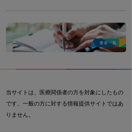
当サイトは、医療関係者の方を対象にしたもの
です。一般の方に対する情報提供サイトではあ
りません。