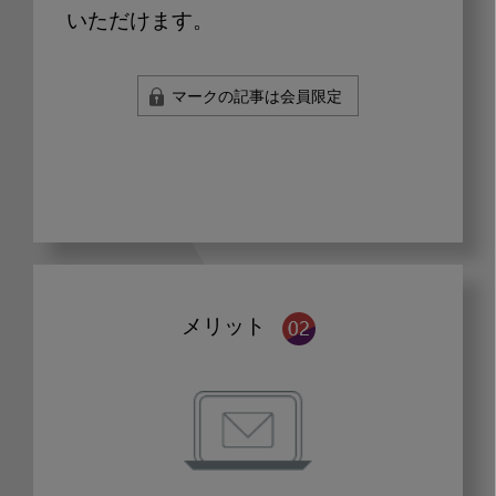
いただけます。
マークの記事は会員限定
メリット