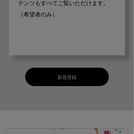
テンツもすべてご覧いただけます。
（希望者のみ）
新規登録