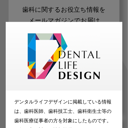
歯科に関するお役立ち情報を
メールマガジンでお届け
ご登録いただいた職種（歯科医師、歯
科衛生士、歯科技工士）に合わせた内
容のメールマガジンをお届けします。
デンタルライフデザインに掲載している情報
は、歯科医師、歯科技工士、歯科衛生士等の
歯科医療従事者の方を対象にしたものです。