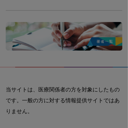
当サイトは、医療関係者の方を対象にしたもの
です。一般の方に対する情報提供サイトではあ
りません。