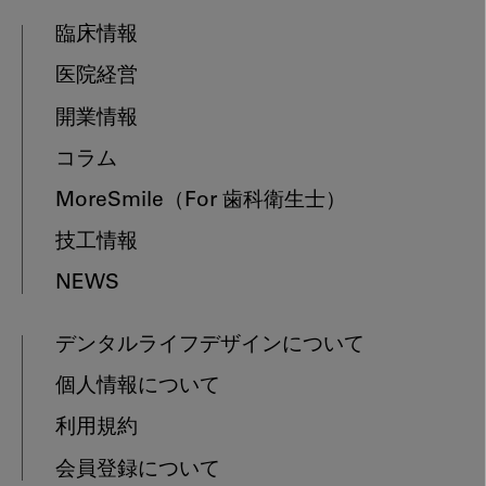
臨床情報
医院経営
開業情報
コラム
MoreSmile
（For 歯科衛生士）
技工情報
NEWS
デンタルライフデザインについて
個人情報について
利用規約
会員登録について