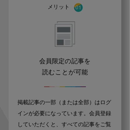
メリット
会員限定の記事を
読むことが可能
掲載記事の一部（または全部）はログ
インが必要になっています。会員登録
していただくと、すべての記事をご覧