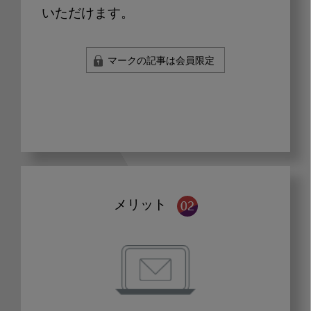
いただけます。
マークの記事は会員限定
メリット