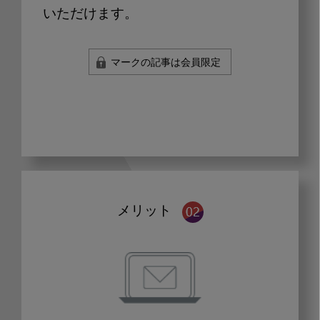
いただけます。
マークの記事は会員限定
メリット