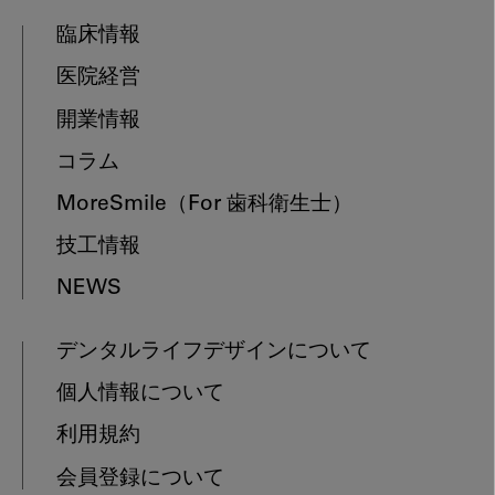
臨床情報
医院経営
開業情報
コラム
MoreSmile
（For 歯科衛生士）
技工情報
NEWS
デンタルライフデザインについて
個人情報について
利用規約
会員登録について