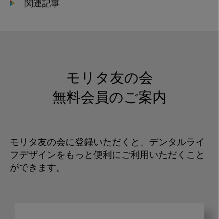
関連記事
モリタ友の会
無料会員のご案内
モリタ友の会に登録いただくと、デンタルライ
フデザインをもっと便利にご利用いただくこと
ができます。