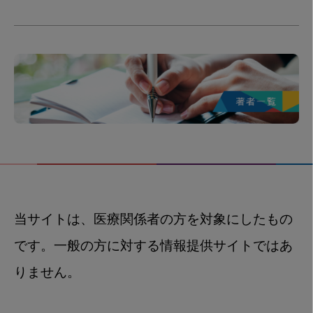
当サイトは、医療関係者の方を対象にしたもの
です。一般の方に対する情報提供サイトではあ
りません。