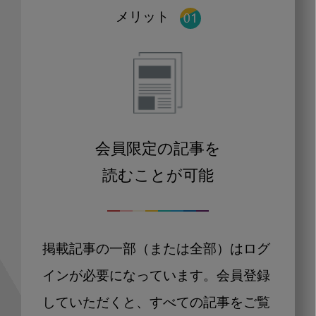
メリット
会員限定の記事を
読むことが可能
掲載記事の一部（または全部）はログ
インが必要になっています。会員登録
していただくと、すべての記事をご覧