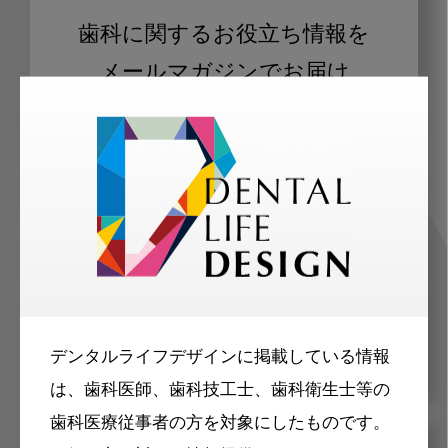
歯科に関するお役立ち情報を
メールマガジンでお届け
ご登録いただいた職種（歯科医師、歯
科衛生士、歯科技工士）に合わせた内
容のメールマガジンをお届けします。
デンタルライフデザインに掲載している情報
は、歯科医師、歯科技工士、歯科衛生士等の
歯科医療従事者の方を対象にしたものです。