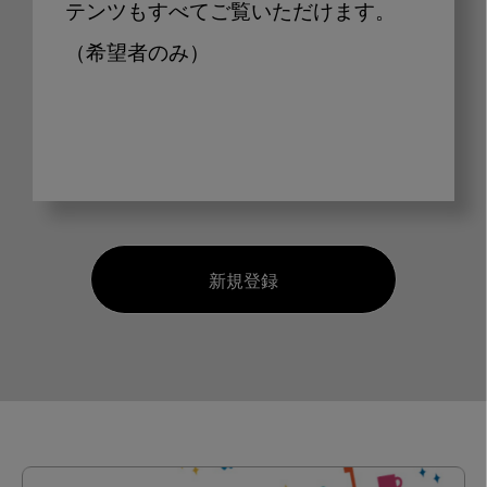
テンツもすべてご覧いただけます。
（希望者のみ）
新規登録