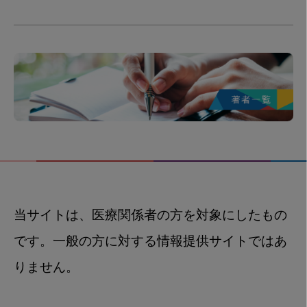
当サイトは、医療関係者の方を対象にしたもの
です。一般の方に対する情報提供サイトではあ
りません。