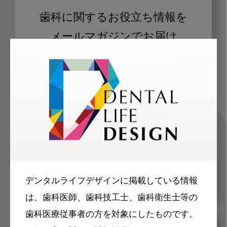
歯科に関するお役立ち情報を
メールマガジンでお届け
ご登録いただいた職種（歯科医師、歯
科衛生士、歯科技工士）に合わせた内
容のメールマガジンをお届けします。
デンタルライフデザインに掲載している情報
は、歯科医師、歯科技工士、歯科衛生士等の
歯科医療従事者の方を対象にしたものです。