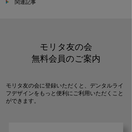
関連記事
モリタ友の会
無料会員のご案内
モリタ友の会に登録いただくと、デンタルライ
フデザインをもっと便利にご利用いただくこと
ができます。