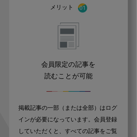
メリット
会員限定の記事を
読むことが可能
掲載記事の一部（または全部）はログ
インが必要になっています。会員登録
していただくと、すべての記事をご覧