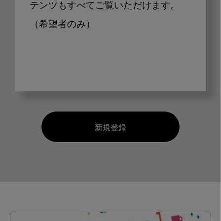
テンツもすべてご覧いただけます。
（希望者のみ）
新規登録