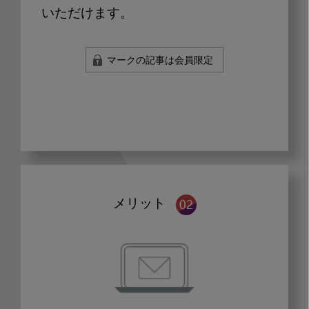
いただけます。
マークの記事は会員限定
メリット