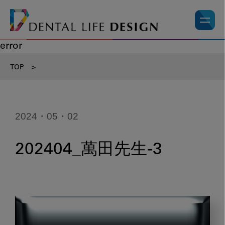
error
TOP
>
2024・05・02
202404_萬田先生-3