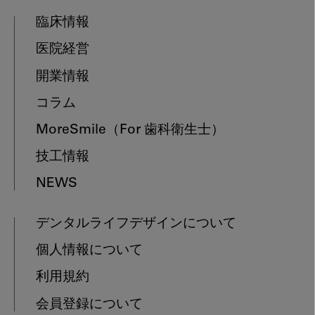
臨床情報
医院経営
開業情報
コラム
MoreSmile
（For 歯科衛生士）
技工情報
NEWS
デンタルライフデザインについて
個人情報について
利用規約
会員登録について