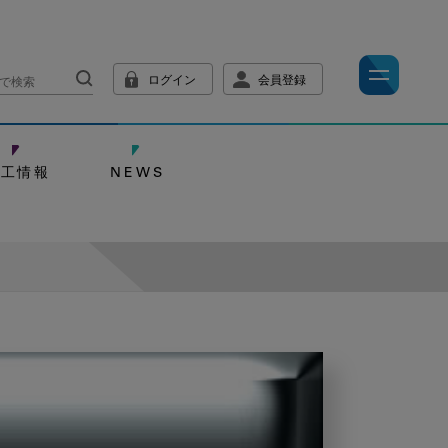
ログイン
会員登録
技工情報
NEWS