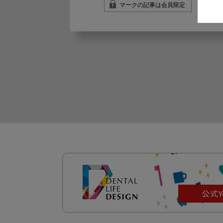
マークの記事は会員限定