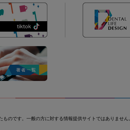
たものです。一般の方に対する情報提供サイトではありません