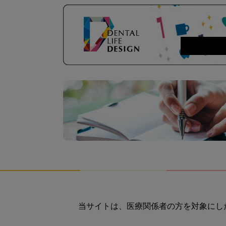
当サイトは、医療関係者の方を対象にし