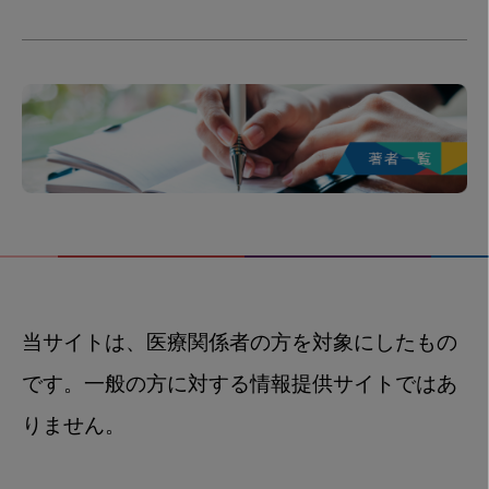
当サイトは、医療関係者の方を対象にしたもの
です。一般の方に対する情報提供サイトではあ
りません。