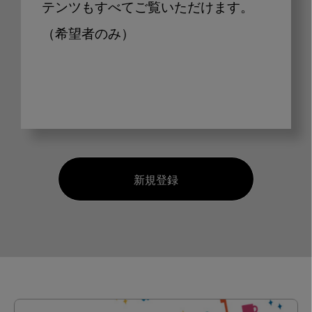
テンツもすべてご覧いただけます。
（希望者のみ）
新規登録