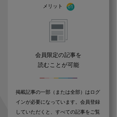
メリット
会員限定の記事を
読むことが可能
掲載記事の一部（または全部）はログ
インが必要になっています。会員登録
していただくと、すべての記事をご覧