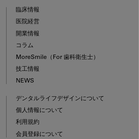
臨床情報
医院経営
開業情報
コラム
MoreSmile
（For 歯科衛生士）
技工情報
NEWS
デンタルライフデザインについて
個人情報について
利用規約
会員登録について