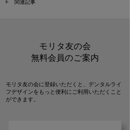
関連記事
モリタ友の会
無料会員のご案内
モリタ友の会に登録いただくと、デンタルライ
フデザインをもっと便利にご利用いただくこと
ができます。