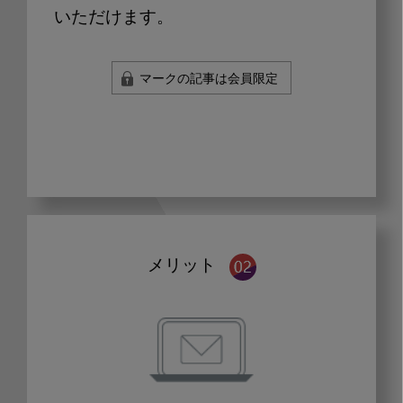
いただけます。
マークの記事は会員限定
メリット