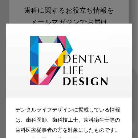
歯科に関するお役立ち情報を
メールマガジンでお届け
ご登録いただいた職種（歯科医師、歯
科衛生士、歯科技工士）に合わせた内
容のメールマガジンをお届けします。
デンタルライフデザインに掲載している情報
は、歯科医師、歯科技工士、歯科衛生士等の
歯科医療従事者の方を対象にしたものです。