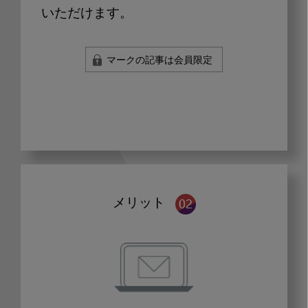
いただけます。
マークの記事は会員限定
メリット