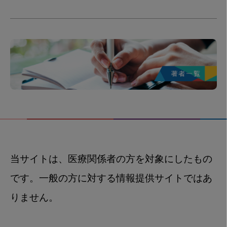
当サイトは、医療関係者の方を対象にしたもの
です。一般の方に対する情報提供サイトではあ
りません。