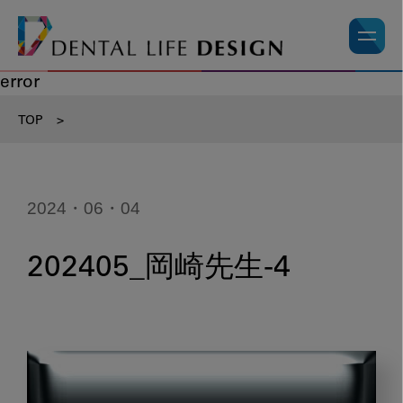
error
TOP
>
2024・06・04
202405_岡崎先生-4