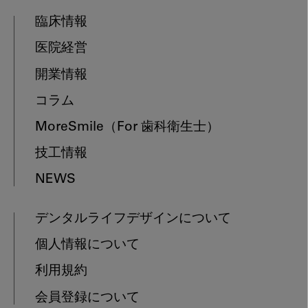
臨床情報
医院経営
開業情報
コラム
MoreSmile
（For 歯科衛生士）
技工情報
NEWS
デンタルライフデザインについて
個人情報について
利用規約
会員登録について