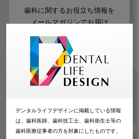
歯科に関するお役立ち情報を
メールマガジンでお届け
ご登録いただいた職種（歯科医師、歯
科衛生士、歯科技工士）に合わせた内
容のメールマガジンをお届けします。
デンタルライフデザインに掲載している情報
は、歯科医師、歯科技工士、歯科衛生士等の
歯科医療従事者の方を対象にしたものです。