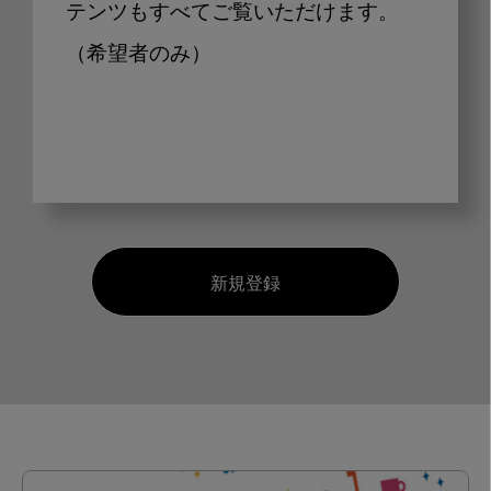
テンツもすべてご覧いただけます。
（希望者のみ）
新規登録