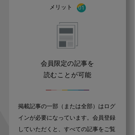
メリット
会員限定の記事を
読むことが可能
掲載記事の一部（または全部）はログ
インが必要になっています。会員登録
していただくと、すべての記事をご覧