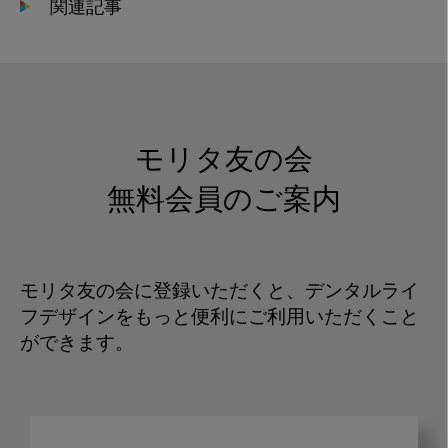
関連記事
モリタ友の会
無料会員のご案内
モリタ友の会に登録いただくと、デンタルライ
フデザインをもっと便利にご利用いただくこと
ができます。