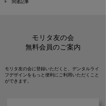
関連記事
モリタ友の会
無料会員のご案内
モリタ友の会に登録いただくと、デンタルライ
フデザインをもっと便利にご利用いただくこと
ができます。