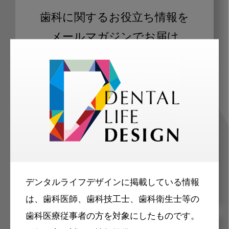
歯科に関するお役立ち情報を
メールマガジンでお届け
ご登録いただいた職種（歯科医師、歯
科衛生士、歯科技工士）に合わせた内
容のメールマガジンをお届けします。
デンタルライフデザインに掲載している情報
は、歯科医師、歯科技工士、歯科衛生士等の
歯科医療従事者の方を対象にしたものです。