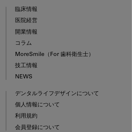
臨床情報
医院経営
開業情報
コラム
MoreSmile
（For 歯科衛生士）
技工情報
NEWS
デンタルライフデザインについて
個人情報について
利用規約
会員登録について