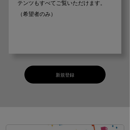
テンツもすべてご覧いただけます。
（希望者のみ）
新規登録