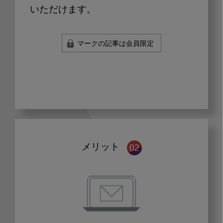
いただけます。
マークの記事は会員限定
メリット