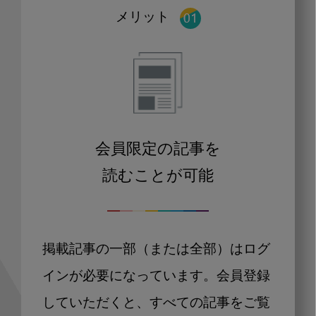
メリット
会員限定の記事を
読むことが可能
掲載記事の一部（または全部）はログ
インが必要になっています。会員登録
していただくと、すべての記事をご覧