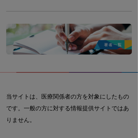
当サイトは、医療関係者の方を対象にしたもの
です。一般の方に対する情報提供サイトではあ
りません。