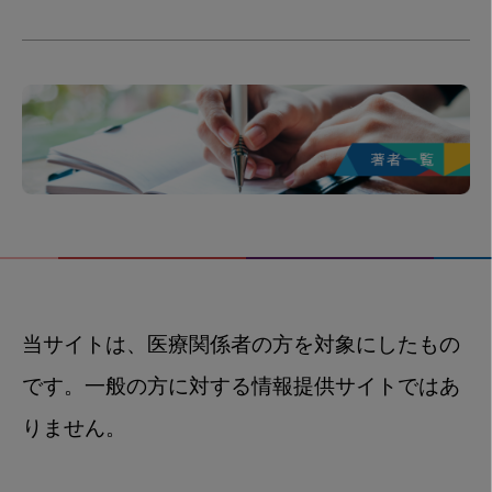
当サイトは、医療関係者の方を対象にしたもの
です。一般の方に対する情報提供サイトではあ
りません。