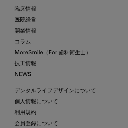
臨床情報
医院経営
開業情報
コラム
MoreSmile
（For 歯科衛生士）
技工情報
NEWS
デンタルライフデザインについて
個人情報について
利用規約
会員登録について