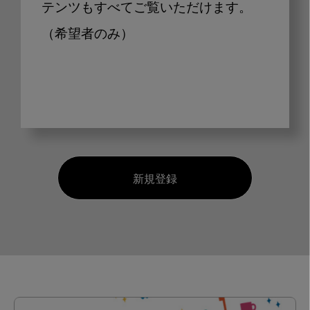
テンツもすべてご覧いただけます。
（希望者のみ）
新規登録