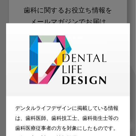
歯科に関するお役立ち情報を
メールマガジンでお届け
ご登録いただいた職種（歯科医師、歯
科衛生士、歯科技工士）に合わせた内
容のメールマガジンをお届けします。
デンタルライフデザインに掲載している情報
は、歯科医師、歯科技工士、歯科衛生士等の
歯科医療従事者の方を対象にしたものです。