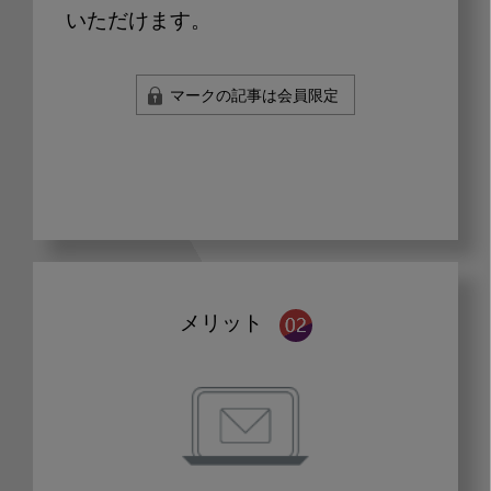
いただけます。
マークの記事は会員限定
メリット