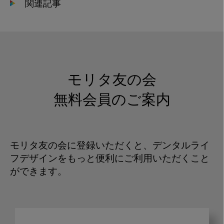
関連記事
モリタ友の会
無料会員のご案内
モリタ友の会に登録いただくと、デンタルライ
フデザインをもっと便利にご利用いただくこと
ができます。