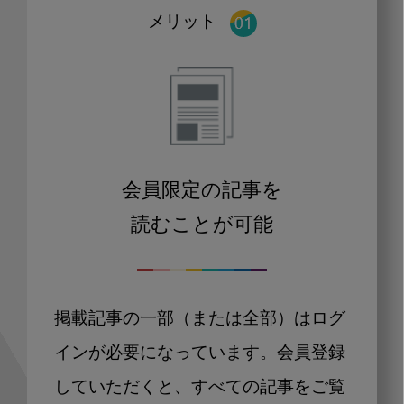
メリット
会員限定の記事を
読むことが可能
掲載記事の一部（または全部）はログ
インが必要になっています。会員登録
していただくと、すべての記事をご覧