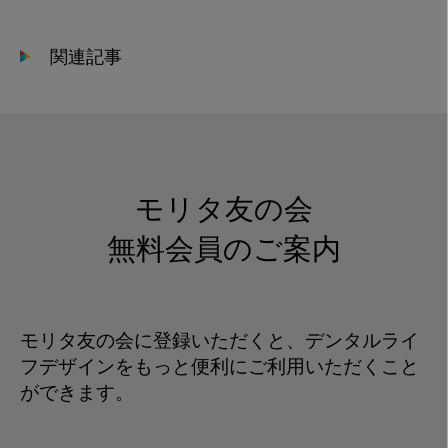
関連記事
モリタ友の会
無料会員のご案内
モリタ友の会に登録いただくと、デンタルライ
フデザインをもっと便利にご利用いただくこと
ができます。