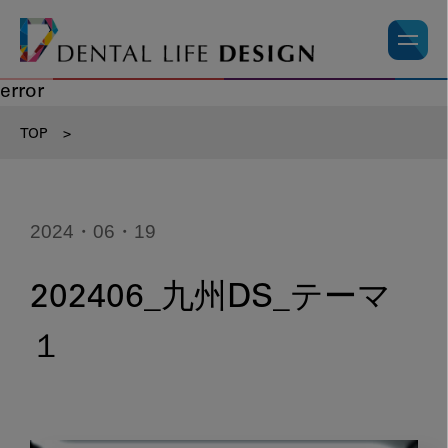
error
TOP
>
2024・06・19
202406_九州DS_テーマ
１