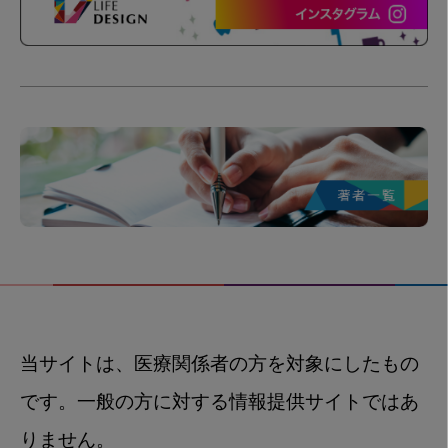
当サイトは、医療関係者の方を対象にしたもの
です。一般の方に対する情報提供サイトではあ
りません。