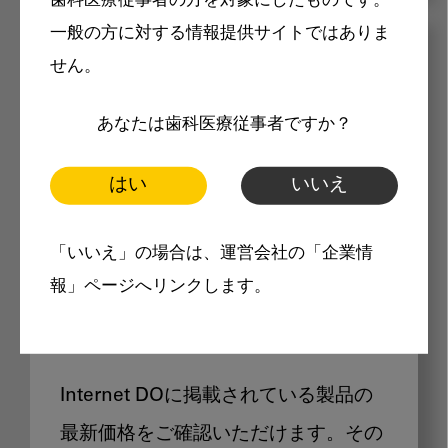
歯科医療従事者の方を対象にしたものです。
一般の方に対する情報提供サイトではありま
メリット
せん。
あなたは歯科医療従事者ですか？
はい
いいえ
Internet DOに掲載されている
「いいえ」の場合は、運営会社の「企業情
報」ページへリンクします。
製品価格も閲覧可能
Internet DOに掲載されている製品の
最新価格をご確認いただけます。その