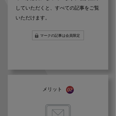
していただくと、すべての記事をご覧
いただけます。
マークの記事は会員限定
メリット