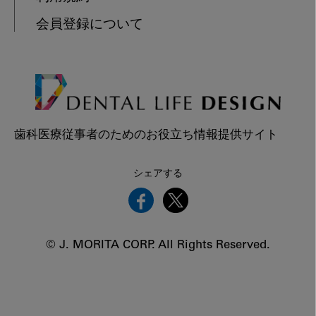
会員登録について
歯科医療従事者のためのお役立ち情報提供サイト
シェアする
© J. MORITA CORP. All Rights Reserved.