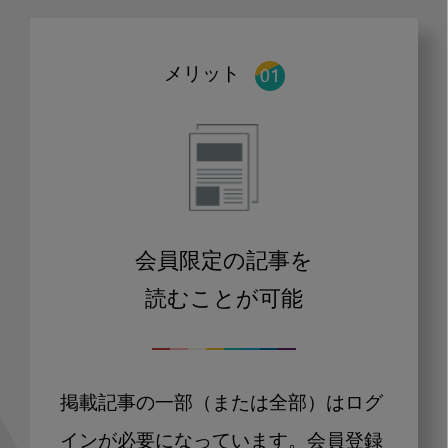
メリット
会員限定の記事を
読むことが可能
掲載記事の一部（または全部）はログ
インが必要になっています。会員登録