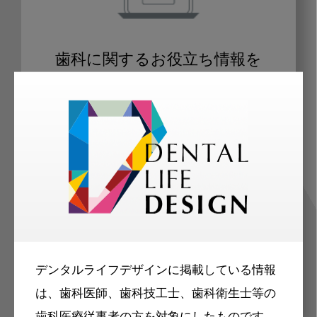
歯科に関するお役立ち情報を
メールマガジンでお届け
ご登録いただいた職種（歯科医師、歯
科衛生士、歯科技工士）に合わせた内
容のメールマガジンをお届けします。
デンタルライフデザインに掲載している情報
は、歯科医師、歯科技工士、歯科衛生士等の