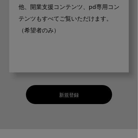
他、開業支援コンテンツ、pd専用コン
テンツもすべてご覧いただけます。
（希望者のみ）
新規登録