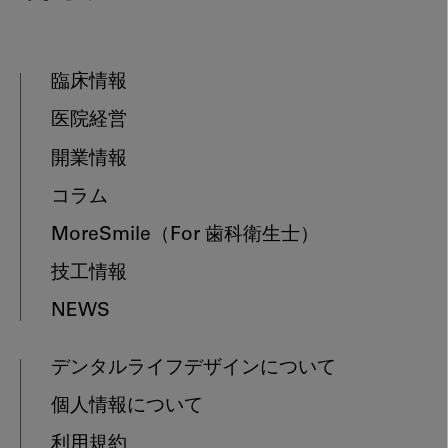
臨床情報
医院経営
開業情報
コラム
MoreSmile
（For 歯科衛生士）
技工情報
NEWS
デンタルライフデザインについて
個人情報について
利用規約