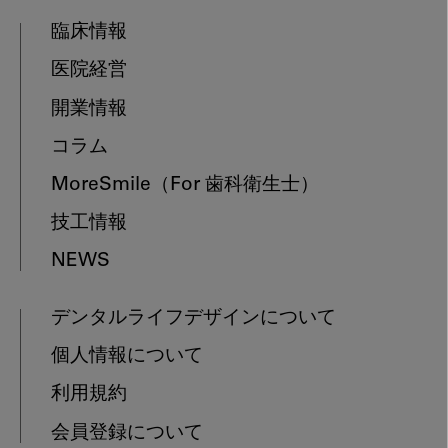
臨床情報
医院経営
開業情報
コラム
MoreSmile
（For 歯科衛生士）
技工情報
NEWS
デンタルライフデザインについて
個人情報について
利用規約
会員登録について