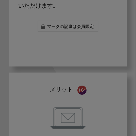
いただけます。
マークの記事は会員限定
メリット