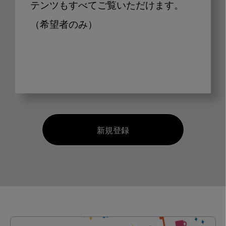
テンツもすべてご覧いただけます。
（希望者のみ）
新規登録