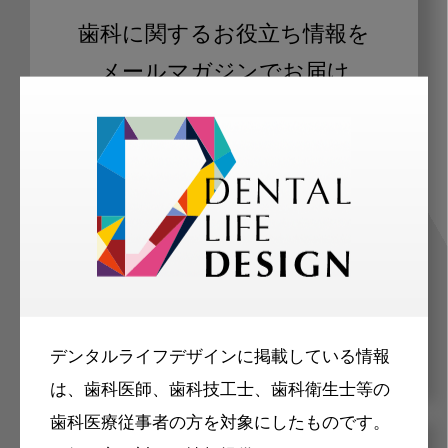
歯科に関するお役立ち情報を
メールマガジンでお届け
ご登録いただいた職種（歯科医師、歯
科衛生士、歯科技工士）に合わせた内
容のメールマガジンをお届けします。
デンタルライフデザインに掲載している情報
は、歯科医師、歯科技工士、歯科衛生士等の
歯科医療従事者の方を対象にしたものです。