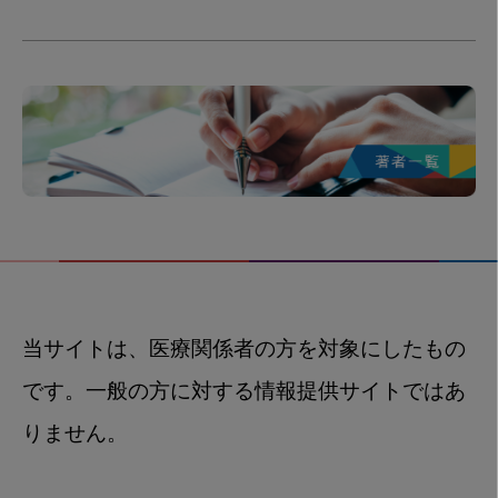
当サイトは、医療関係者の方を対象にしたもの
です。一般の方に対する情報提供サイトではあ
りません。