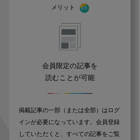
メリット
会員限定の記事を
読むことが可能
掲載記事の一部（または全部）はログ
インが必要になっています。会員登録
していただくと、すべての記事をご覧