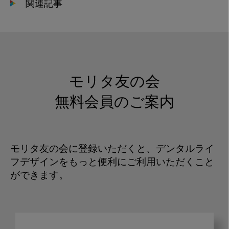
関連記事
モリタ友の会
無料会員のご案内
モリタ友の会に登録いただくと、デンタルライ
フデザインをもっと便利にご利用いただくこと
ができます。