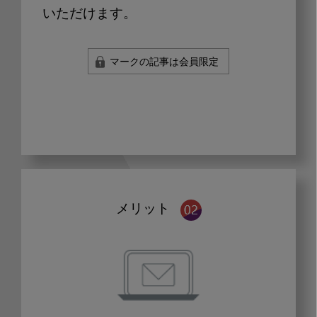
いただけます。
マークの記事は会員限定
メリット