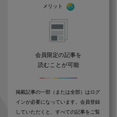
メリット
会員限定の記事を
読むことが可能
掲載記事の一部（または全部）はログ
インが必要になっています。会員登録
していただくと、すべての記事をご覧