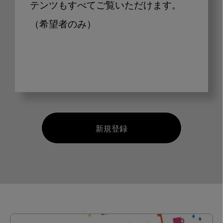
テンツもすべてご覧いただけます。
（希望者のみ）
新規登録