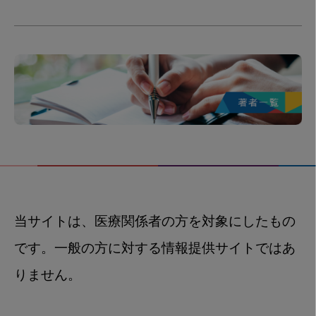
当サイトは、医療関係者の方を対象にしたもの
です。一般の方に対する情報提供サイトではあ
りません。