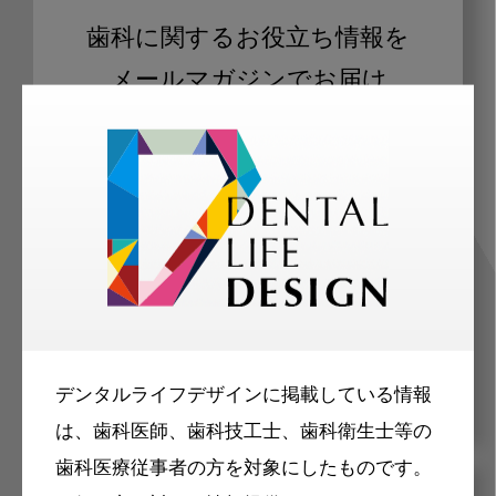
歯科に関するお役立ち情報を
メールマガジンでお届け
ご登録いただいた職種（歯科医師、歯
科衛生士、歯科技工士）に合わせた内
容のメールマガジンをお届けします。
デンタルライフデザインに掲載している情報
は、歯科医師、歯科技工士、歯科衛生士等の
歯科医療従事者の方を対象にしたものです。