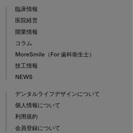
臨床情報
医院経営
開業情報
コラム
MoreSmile
（For 歯科衛生士）
技工情報
NEWS
デンタルライフデザインについて
個人情報について
利用規約
会員登録について