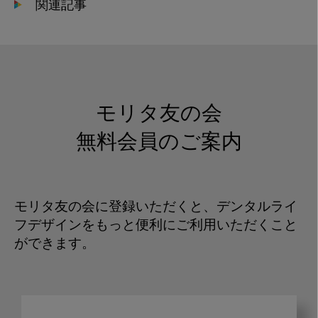
関連記事
モリタ友の会
無料会員のご案内
モリタ友の会に登録いただくと、デンタルライ
フデザインをもっと便利にご利用いただくこと
ができます。