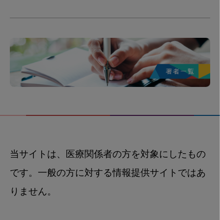
当サイトは、医療関係者の方を対象にしたもの
です。一般の方に対する情報提供サイトではあ
りません。