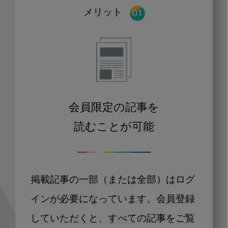
メリット
会員限定の記事を
読むことが可能
掲載記事の一部（または全部）はログ
インが必要になっています。会員登録
していただくと、すべての記事をご覧