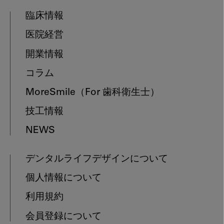
臨床情報
医院経営
開業情報
コラム
MoreSmile
（For 歯科衛生士）
技工情報
NEWS
デンタルライフデザインについて
個人情報について
利用規約
会員登録について