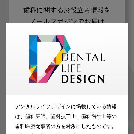
歯科に関するお役立ち情報を
メールマガジンでお届け
ご登録いただいた職種（歯科医師、歯
科衛生士、歯科技工士）に合わせた内
容のメールマガジンをお届けします。
デンタルライフデザインに掲載している情報
は、歯科医師、歯科技工士、歯科衛生士等の
歯科医療従事者の方を対象にしたものです。