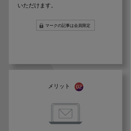
いただけます。
マークの記事は会員限定
メリット