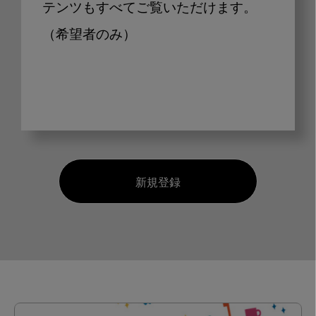
テンツもすべてご覧いただけます。
（希望者のみ）
新規登録