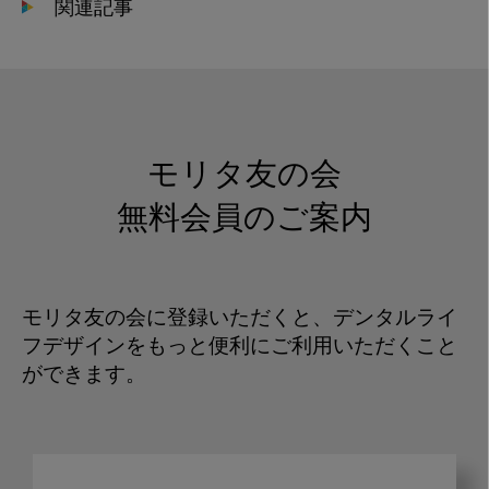
関連記事
モリタ友の会
無料会員のご案内
モリタ友の会に登録いただくと、デンタルライ
フデザインをもっと便利にご利用いただくこと
ができます。