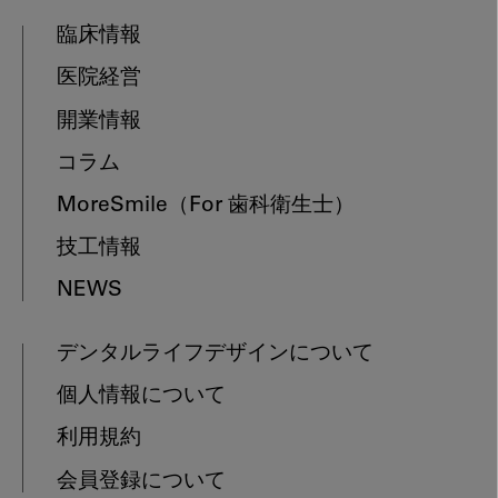
臨床情報
医院経営
開業情報
コラム
MoreSmile
（For 歯科衛生士）
技工情報
NEWS
デンタルライフデザインについて
個人情報について
利用規約
会員登録について