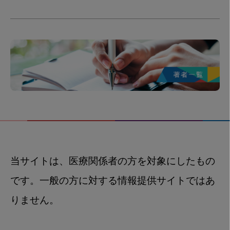
当サイトは、医療関係者の方を対象にしたもの
です。一般の方に対する情報提供サイトではあ
りません。