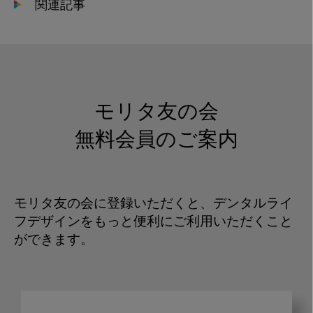
関連記事
モリタ友の会
無料会員のご案内
モリタ友の会に登録いただくと、デンタルライ
フデザインをもっと便利にご利用いただくこと
ができます。