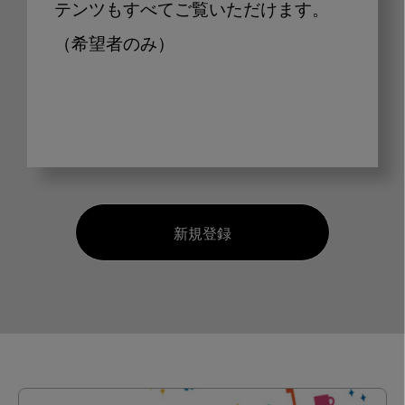
テンツもすべてご覧いただけます。
（希望者のみ）
新規登録