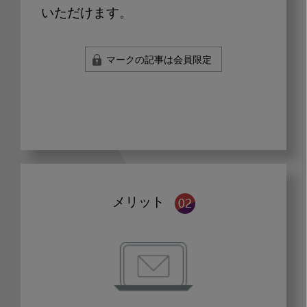
いただけます。
マークの記事は会員限定
メリット