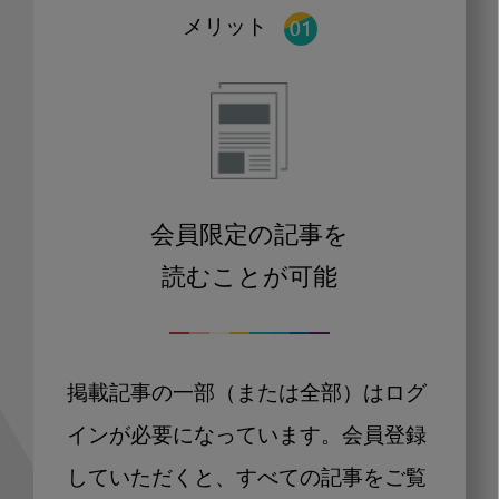
メリット
会員限定の記事を
読むことが可能
掲載記事の一部（または全部）はログ
インが必要になっています。会員登録
していただくと、すべての記事をご覧