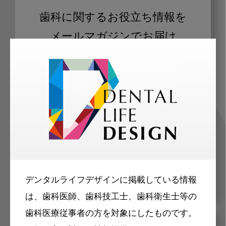
歯科に関するお役立ち情報を
メールマガジンでお届け
ご登録いただいた職種（歯科医師、歯
科衛生士、歯科技工士）に合わせた内
容のメールマガジンをお届けします。
デンタルライフデザインに掲載している情報
は、歯科医師、歯科技工士、歯科衛生士等の
歯科医療従事者の方を対象にしたものです。