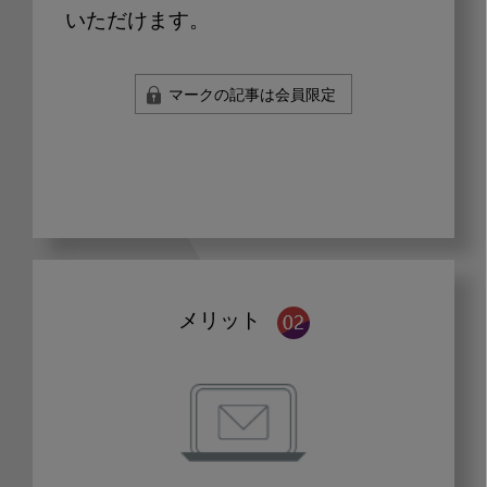
いただけます。
マークの記事は会員限定
メリット