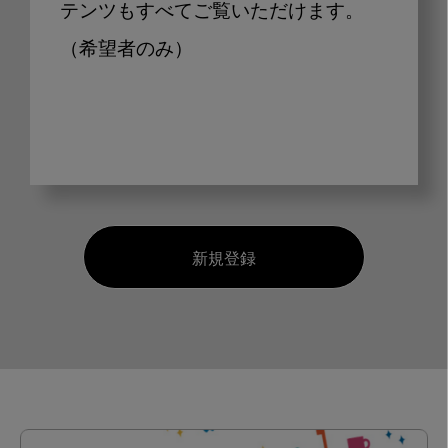
テンツもすべてご覧いただけます。
（希望者のみ）
新規登録