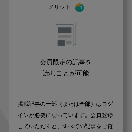
メリット
会員限定の記事を
読むことが可能
掲載記事の一部（または全部）はログ
インが必要になっています。会員登録
していただくと、すべての記事をご覧