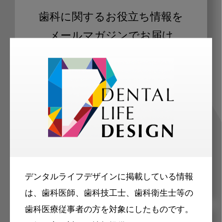
歯科に関するお役立ち情報を
メールマガジンでお届け
ご登録いただいた職種（歯科医師、歯
科衛生士、歯科技工士）に合わせた内
容のメールマガジンをお届けします。
デンタルライフデザインに掲載している情報
は、歯科医師、歯科技工士、歯科衛生士等の
歯科医療従事者の方を対象にしたものです。