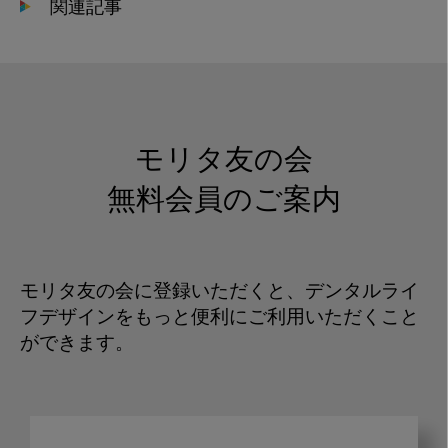
関連記事
モリタ友の会
無料会員のご案内
モリタ友の会に登録いただくと、デンタルライ
フデザインをもっと便利にご利用いただくこと
ができます。