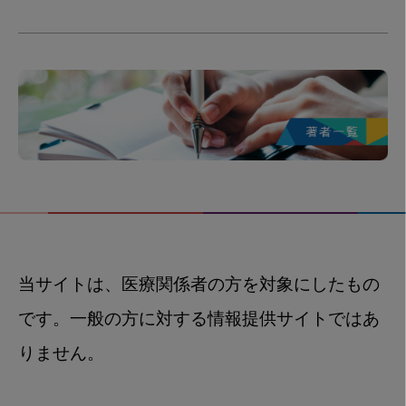
当サイトは、医療関係者の方を対象にしたもの
です。一般の方に対する情報提供サイトではあ
りません。