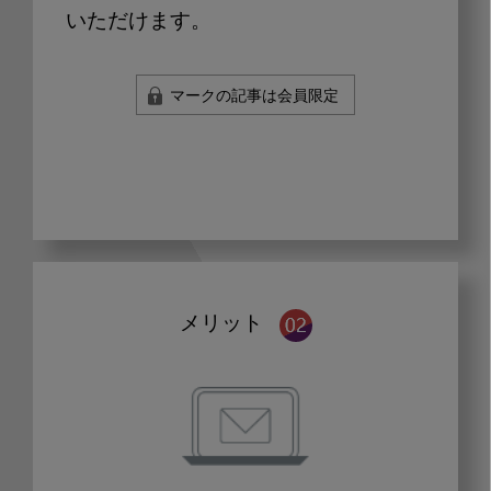
いただけます。
マークの記事は会員限定
メリット