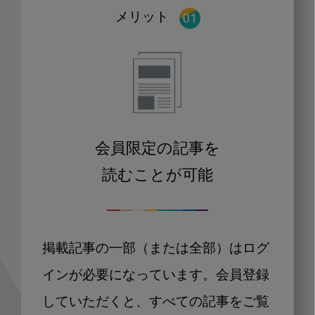
メリット
会員限定の記事を
読むことが可能
掲載記事の一部（または全部）はログ
インが必要になっています。会員登録
していただくと、すべての記事をご覧