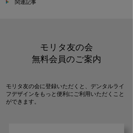
関連記事
モリタ友の会
無料会員のご案内
モリタ友の会に登録いただくと、デンタルライ
フデザインをもっと便利にご利用いただくこと
ができます。