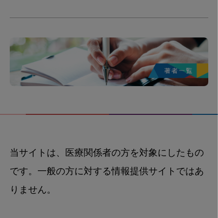
当サイトは、医療関係者の方を対象にしたもの
です。一般の方に対する情報提供サイトではあ
りません。