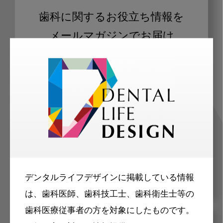
歯科に関するお役立ち情報を
メールマガジンでお届け
ご登録いただいた職種（歯科医師、歯
科衛生士、歯科技工士）に合わせた内
容のメールマガジンをお届けします。
デンタルライフデザインに掲載している情報
は、歯科医師、歯科技工士、歯科衛生士等の
歯科医療従事者の方を対象にしたものです。