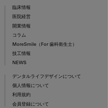
臨床情報
医院経営
開業情報
コラム
MoreSmile
（For 歯科衛生士）
技工情報
NEWS
デンタルライフデザインについて
個人情報について
利用規約
会員登録について