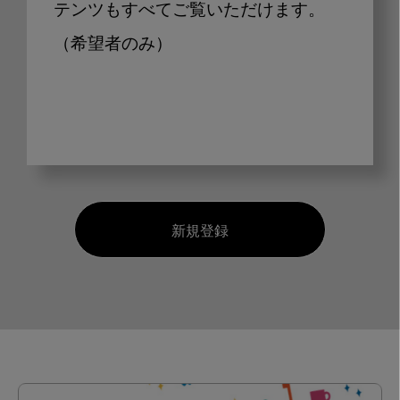
テンツもすべてご覧いただけます。
（希望者のみ）
新規登録