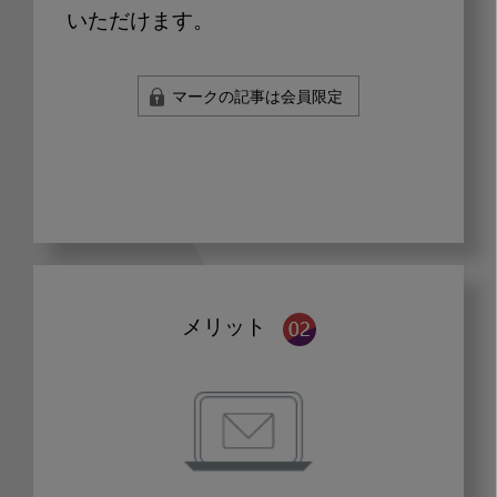
いただけます。
マークの記事は会員限定
メリット