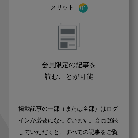
メリット
会員限定の記事を
読むことが可能
掲載記事の一部（または全部）はログ
インが必要になっています。会員登録
していただくと、すべての記事をご覧