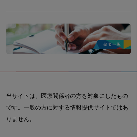
当サイトは、医療関係者の方を対象にしたもの
です。一般の方に対する情報提供サイトではあ
りません。