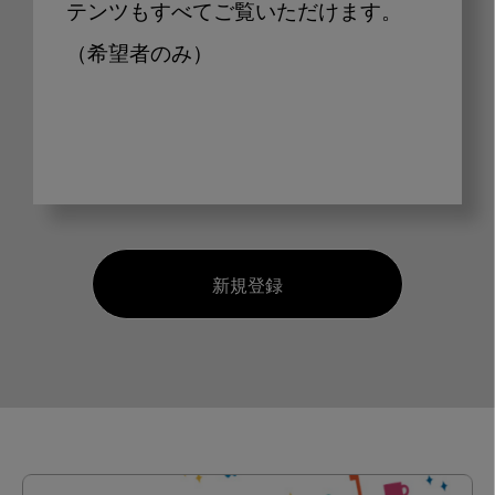
テンツもすべてご覧いただけます。
（希望者のみ）
新規登録