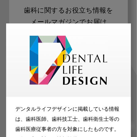
歯科に関するお役立ち情報を
メールマガジンでお届け
ご登録いただいた職種（歯科医師、歯
科衛生士、歯科技工士）に合わせた内
容のメールマガジンをお届けします。
デンタルライフデザインに掲載している情報
は、歯科医師、歯科技工士、歯科衛生士等の
歯科医療従事者の方を対象にしたものです。