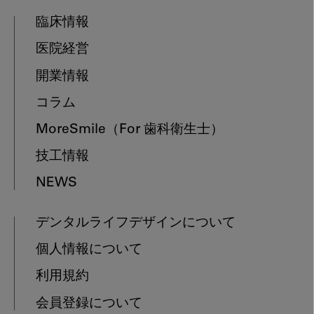
臨床情報
医院経営
開業情報
コラム
MoreSmile
（For 歯科衛生士）
技工情報
NEWS
デンタルライフデザインについて
個人情報について
利用規約
会員登録について