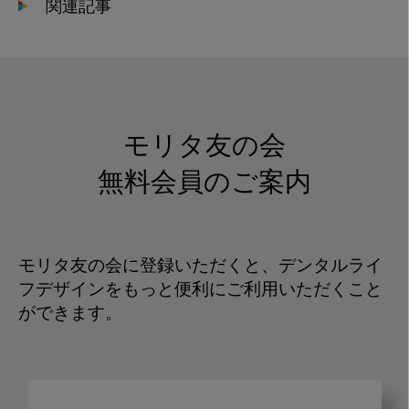
関連記事
モリタ友の会
無料会員のご案内
モリタ友の会に登録いただくと、デンタルライ
フデザインをもっと便利にご利用いただくこと
ができます。