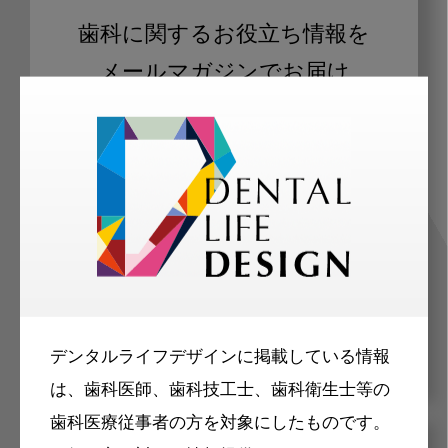
歯科に関するお役立ち情報を
メールマガジンでお届け
ご登録いただいた職種（歯科医師、歯
科衛生士、歯科技工士）に合わせた内
容のメールマガジンをお届けします。
デンタルライフデザインに掲載している情報
は、歯科医師、歯科技工士、歯科衛生士等の
歯科医療従事者の方を対象にしたものです。