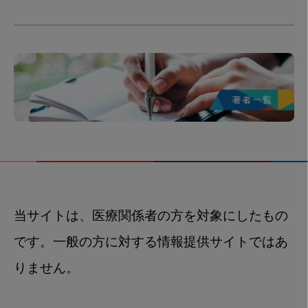
当サイトは、医療関係者の方を対象にしたもの
です。一般の方に対する情報提供サイトではあ
りません。