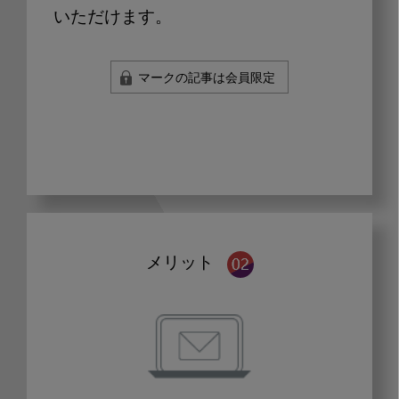
いただけます。
マークの記事は会員限定
メリット