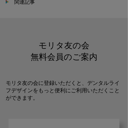
関連記事
モリタ友の会
無料会員のご案内
モリタ友の会に登録いただくと、デンタルライ
フデザインをもっと便利にご利用いただくこと
ができます。