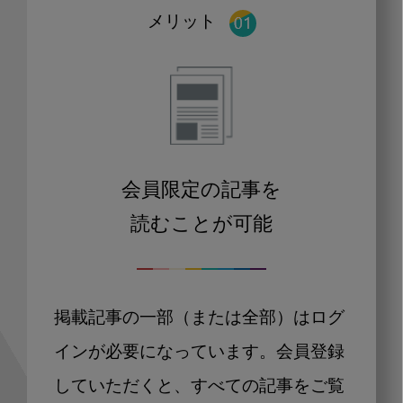
メリット
会員限定の記事を
読むことが可能
掲載記事の一部（または全部）はログ
インが必要になっています。会員登録
していただくと、すべての記事をご覧