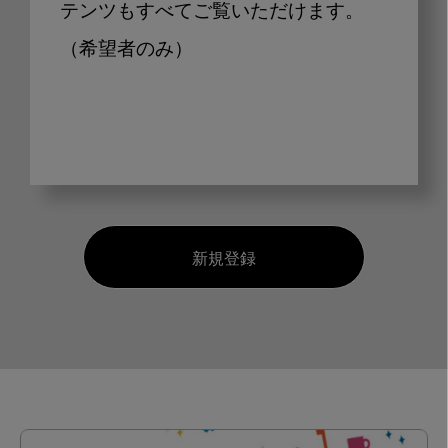
テンツもすべてご覧いただけます。
（希望者のみ）
新規登録