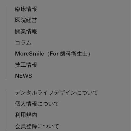
臨床情報
医院経営
開業情報
コラム
MoreSmile
（For 歯科衛生士）
技工情報
NEWS
デンタルライフデザインについて
個人情報について
利用規約
会員登録について