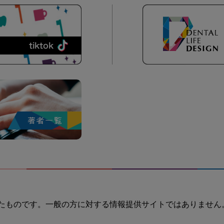
たものです。一般の方に対する情報提供サイトではありません