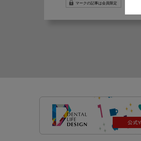
マークの記事は会員限定