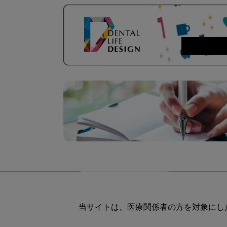
当サイトは、医療関係者の方を対象にし