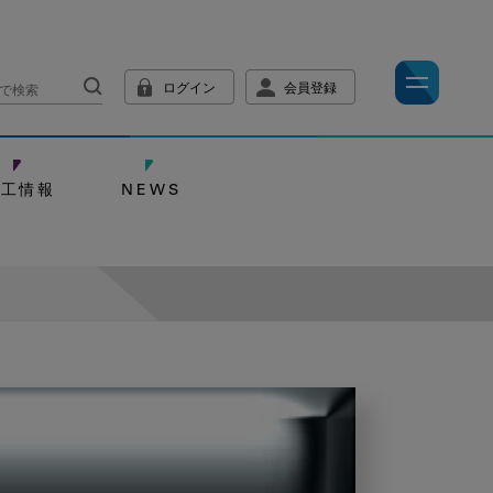
ログイン
会員登録
技工情報
NEWS