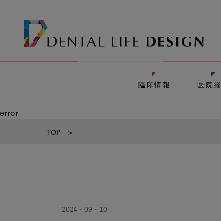
臨床情報
医院
error
TOP
>
2024・09・10