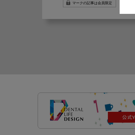
マークの記事は会員限定