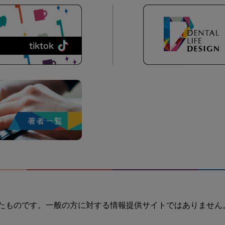
たものです。一般の方に対する情報提供サイトではありません