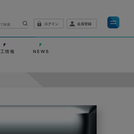
ログイン
会員登録
技工情報
NEWS