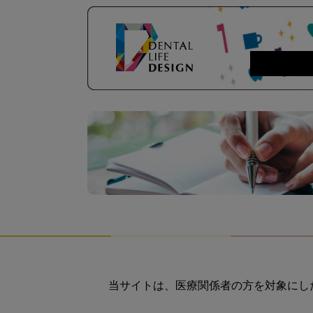
当サイトは、医療関係者の方を対象にし