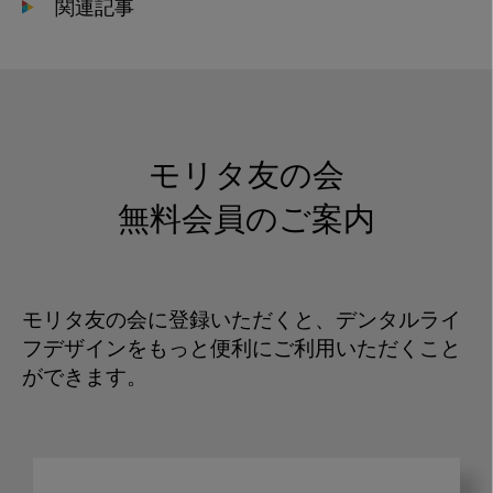
関連記事
モリタ友の会
無料会員のご案内
モリタ友の会に登録いただくと、デンタルライ
フデザインをもっと便利にご利用いただくこと
ができます。