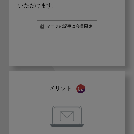
いただけます。
マークの記事は会員限定
メリット