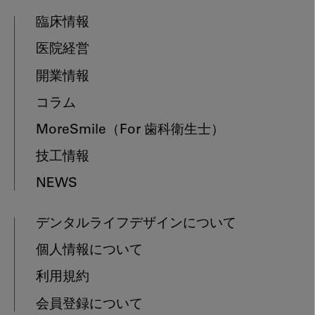
臨床情報
医院経営
開業情報
コラム
MoreSmile
（For 歯科衛生士）
技工情報
NEWS
デンタルライフデザインについて
個人情報について
利用規約
会員登録について