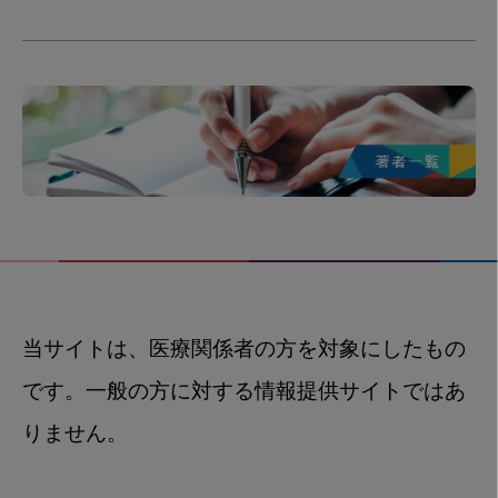
当サイトは、医療関係者の方を対象にしたもの
です。一般の方に対する情報提供サイトではあ
りません。