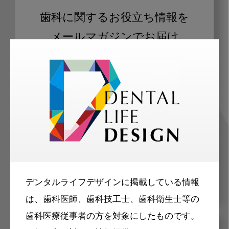
歯科に関するお役立ち情報を
メールマガジンでお届け
ご登録いただいた職種（歯科医師、歯
科衛生士、歯科技工士）に合わせた内
容のメールマガジンをお届けします。
デンタルライフデザインに掲載している情報
は、歯科医師、歯科技工士、歯科衛生士等の
歯科医療従事者の方を対象にしたものです。