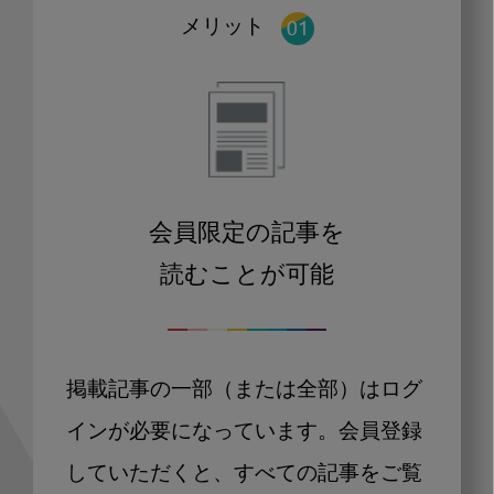
メリット
会員限定の記事を
読むことが可能
掲載記事の一部（または全部）はログ
インが必要になっています。会員登録
していただくと、すべての記事をご覧