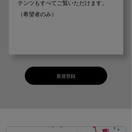
テンツもすべてご覧いただけます。
（希望者のみ）
新規登録