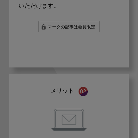
いただけます。
マークの記事は会員限定
メリット