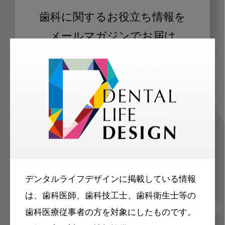
歯科に関するお役立ち情報を
メールマガジンでお届け
ご登録いただいた職種（歯科医師、歯
科衛生士、歯科技工士）に合わせた内
容のメールマガジンをお届けします。
デンタルライフデザインに掲載している情報
は、歯科医師、歯科技工士、歯科衛生士等の
歯科医療従事者の方を対象にしたものです。