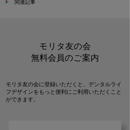
関連記事
モリタ友の会
無料会員のご案内
モリタ友の会に登録いただくと、デンタルライ
フデザインをもっと便利にご利用いただくこと
ができます。