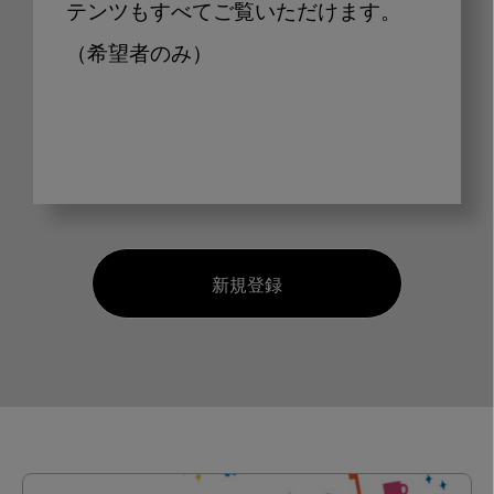
テンツもすべてご覧いただけます。
（希望者のみ）
新規登録