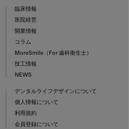
臨床情報
医院経営
開業情報
コラム
MoreSmile
（For 歯科衛生士）
技工情報
NEWS
デンタルライフデザインについて
個人情報について
利用規約
会員登録について