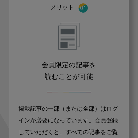
メリット
会員限定の記事を
読むことが可能
掲載記事の一部（または全部）はログ
インが必要になっています。会員登録
していただくと、すべての記事をご覧