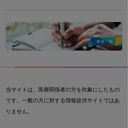
当サイトは、医療関係者の方を対象にしたもの
です。一般の方に対する情報提供サイトではあ
りません。