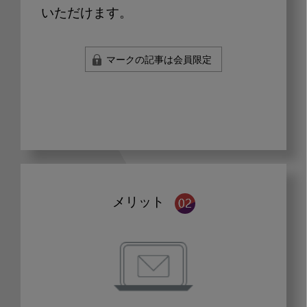
いただけます。
マークの記事は会員限定
メリット