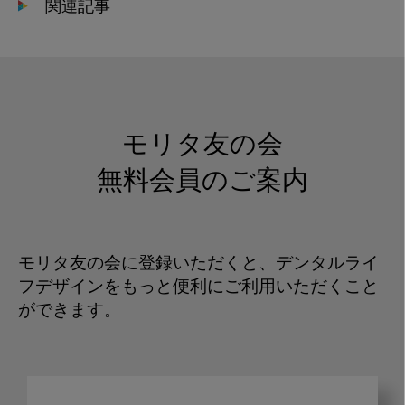
関連記事
モリタ友の会
無料会員のご案内
モリタ友の会に登録いただくと、デンタルライ
フデザインをもっと便利にご利用いただくこと
ができます。