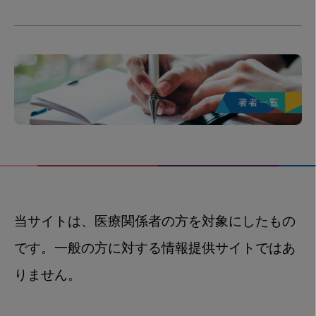
当サイトは、医療関係者の方を対象にしたもの
です。一般の方に対する情報提供サイトではあ
りません。