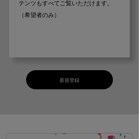
テンツもすべてご覧いただけます。
（希望者のみ）
新規登録