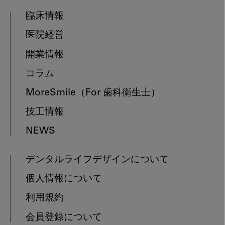
臨床情報
医院経営
開業情報
コラム
MoreSmile
（For 歯科衛生士）
技工情報
NEWS
デンタルライフデザインについて
個人情報について
利用規約
会員登録について