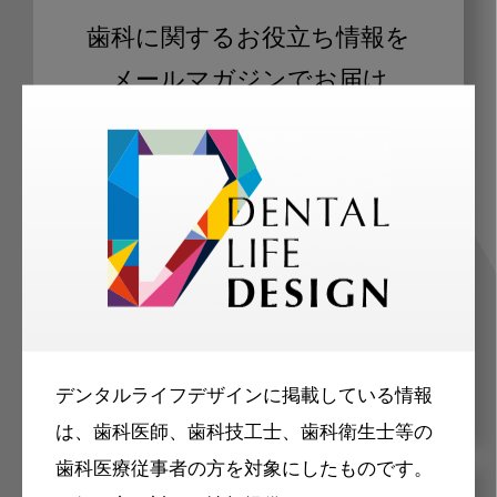
歯科に関するお役立ち情報を
メールマガジンでお届け
ご登録いただいた職種（歯科医師、歯
科衛生士、歯科技工士）に合わせた内
容のメールマガジンをお届けします。
デンタルライフデザインに掲載している情報
は、歯科医師、歯科技工士、歯科衛生士等の
歯科医療従事者の方を対象にしたものです。