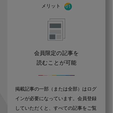
メリット
会員限定の記事を
読むことが可能
掲載記事の一部（または全部）はログ
インが必要になっています。会員登録
していただくと、すべての記事をご覧