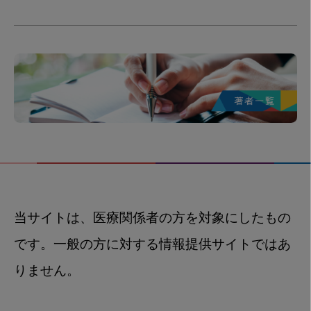
当サイトは、医療関係者の方を対象にしたもの
です。一般の方に対する情報提供サイトではあ
りません。