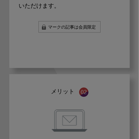
いただけます。
マークの記事は会員限定
メリット