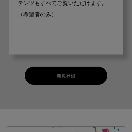
テンツもすべてご覧いただけます。
（希望者のみ）
新規登録