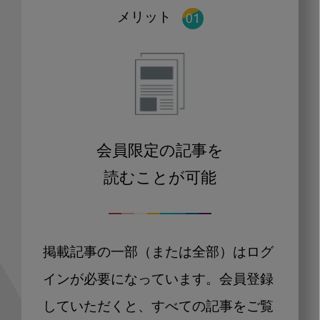
メリット
会員限定の記事を
読むことが可能
掲載記事の一部（または全部）はログ
インが必要になっています。会員登録
していただくと、すべての記事をご覧