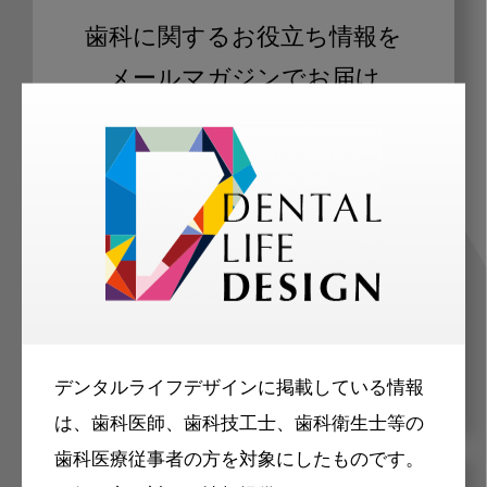
歯科に関するお役立ち情報を
メールマガジンでお届け
ご登録いただいた職種（歯科医師、歯
科衛生士、歯科技工士）に合わせた内
容のメールマガジンをお届けします。
デンタルライフデザインに掲載している情報
は、歯科医師、歯科技工士、歯科衛生士等の
歯科医療従事者の方を対象にしたものです。