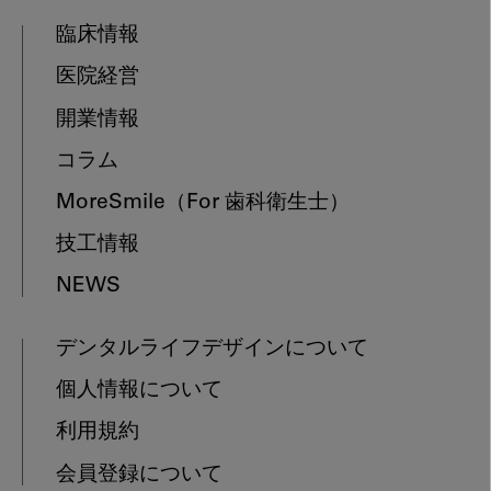
臨床情報
医院経営
開業情報
コラム
MoreSmile
（For 歯科衛生士）
技工情報
NEWS
デンタルライフデザインについて
個人情報について
利用規約
会員登録について