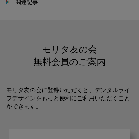
関連記事
モリタ友の会
無料会員のご案内
モリタ友の会に登録いただくと、デンタルライ
フデザインをもっと便利にご利用いただくこと
ができます。