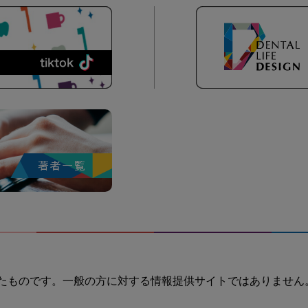
たものです。一般の方に対する情報提供サイトではありません