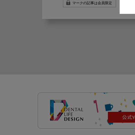
マークの記事は会員限定