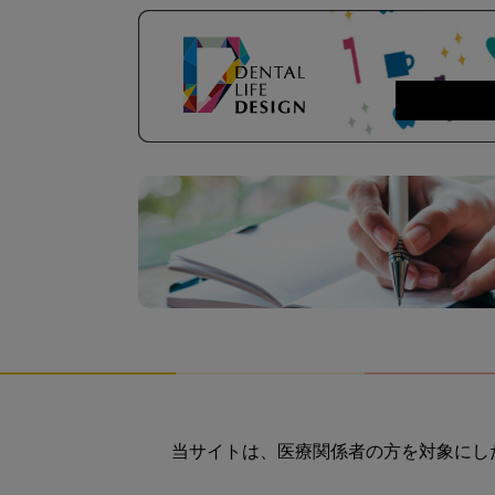
当サイトは、医療関係者の方を対象にし