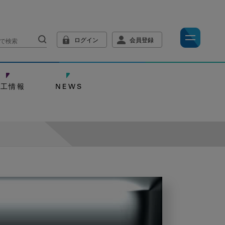
ログイン
会員登録
技工情報
NEWS