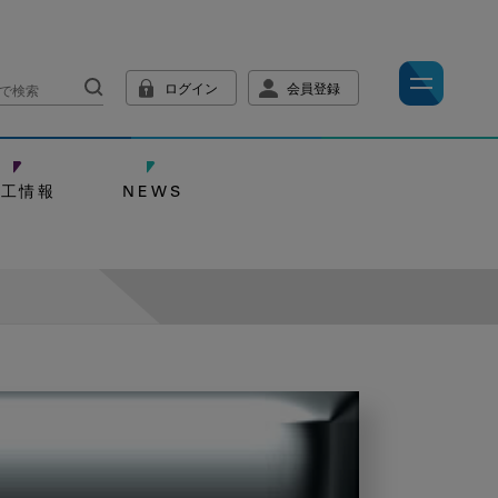
ログイン
会員登録
技工情報
NEWS