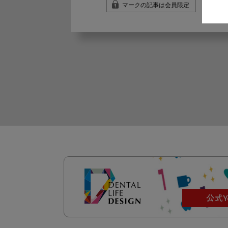
マークの記事は会員限定