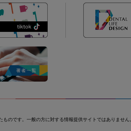
たものです。一般の方に対する情報提供サイトではありません