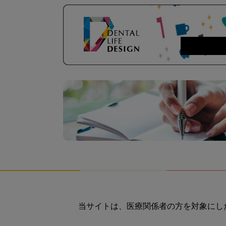
当サイトは、医療関係者の方を対象にし