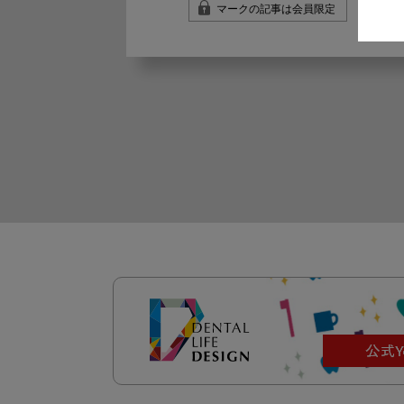
マークの記事は会員限定