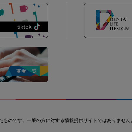
たものです。一般の方に対する情報提供サイトではありません