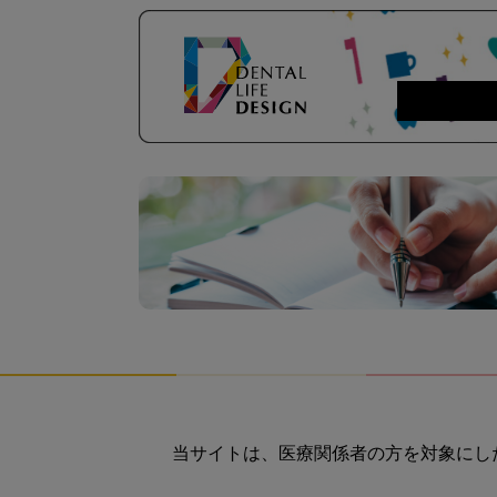
当サイトは、医療関係者の方を対象にし