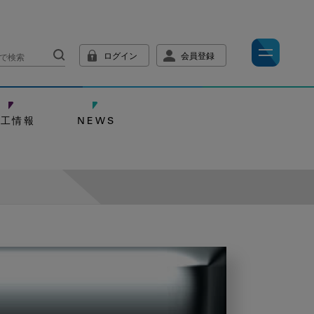
ログイン
会員登録
技工情報
NEWS