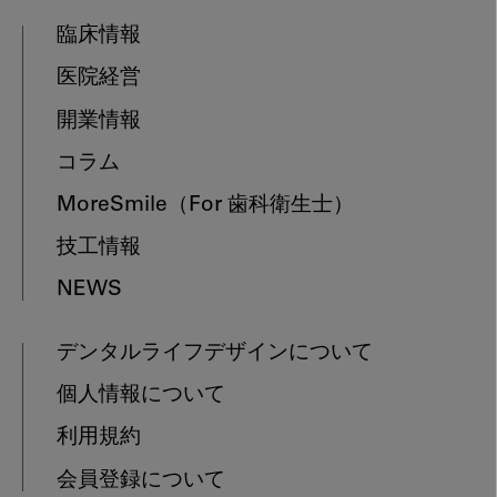
臨床情報
医院経営
開業情報
コラム
MoreSmile
（For 歯科衛生士）
技工情報
NEWS
デンタルライフデザインについて
個人情報について
利用規約
会員登録について