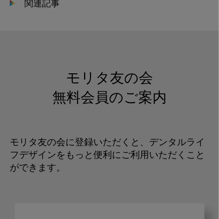
関連記事
モリタ友の会
無料会員のご案内
モリタ友の会に登録いただくと、デンタルライ
フデザインをもっと便利にご利用いただくこと
ができます。