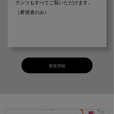
テンツもすべてご覧いただけます。
（希望者のみ）
新規登録