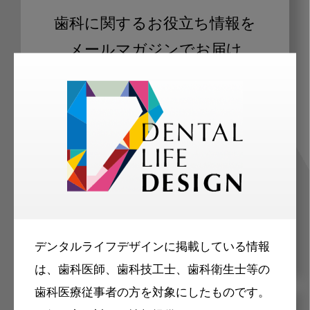
歯科に関するお役立ち情報を
メールマガジンでお届け
ご登録いただいた職種（歯科医師、歯
科衛生士、歯科技工士）に合わせた内
容のメールマガジンをお届けします。
デンタルライフデザインに掲載している情報
は、歯科医師、歯科技工士、歯科衛生士等の
歯科医療従事者の方を対象にしたものです。