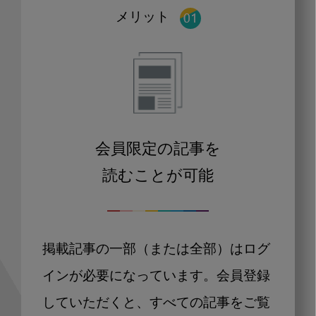
メリット
会員限定の記事を
読むことが可能
掲載記事の一部（または全部）はログ
インが必要になっています。会員登録
していただくと、すべての記事をご覧