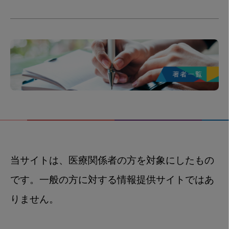
当サイトは、医療関係者の方を対象にしたもの
です。一般の方に対する情報提供サイトではあ
りません。