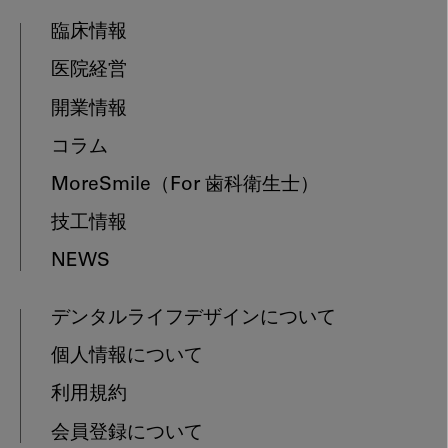
臨床情報
医院経営
開業情報
コラム
MoreSmile
（For 歯科衛生士）
技工情報
NEWS
デンタルライフデザインについて
個人情報について
利用規約
会員登録について