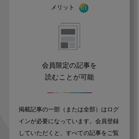
メリット
会員限定の記事を
読むことが可能
掲載記事の一部（または全部）はログ
インが必要になっています。会員登録
していただくと、すべての記事をご覧