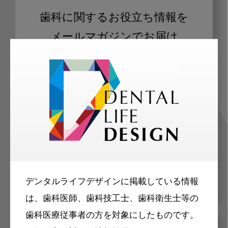
歯科に関するお役立ち情報を
メールマガジンでお届け
ご登録いただいた職種（歯科医師、歯
科衛生士、歯科技工士）に合わせた内
容のメールマガジンをお届けします。
デンタルライフデザインに掲載している情報
は、歯科医師、歯科技工士、歯科衛生士等の
歯科医療従事者の方を対象にしたものです。