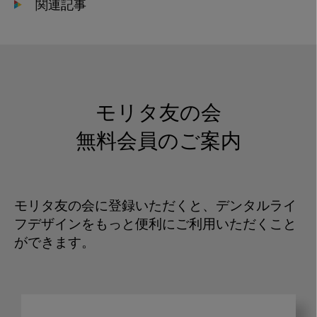
関連記事
モリタ友の会
無料会員のご案内
モリタ友の会に登録いただくと、デンタルライ
フデザインをもっと便利にご利用いただくこと
ができます。