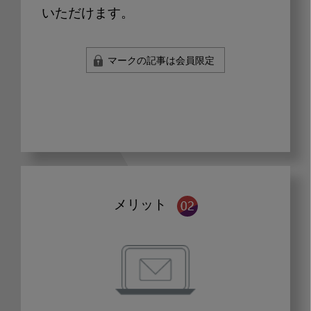
いただけます。
マークの記事は会員限定
メリット