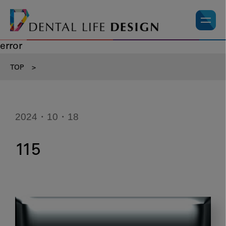
error
TOP
>
2024・10・18
115