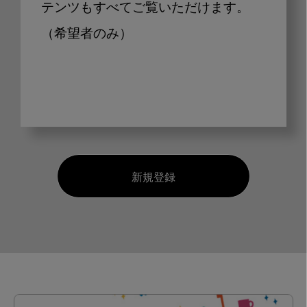
テンツもすべてご覧いただけます。
（希望者のみ）
新規登録