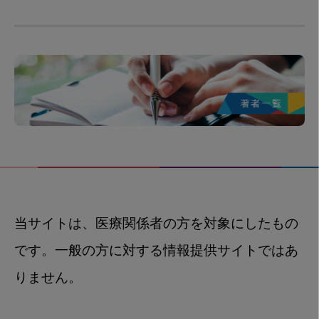
当サイトは、医療関係者の方を対象にしたもの
です。一般の方に対する情報提供サイトではあ
りません。