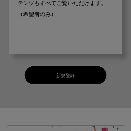
テンツもすべてご覧いただけます。
（希望者のみ）
新規登録