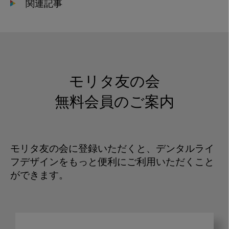
関連記事
モリタ友の会
無料会員のご案内
モリタ友の会に登録いただくと、デンタルライ
フデザインをもっと便利にご利用いただくこと
ができます。