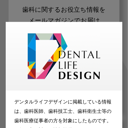
歯科に関するお役立ち情報を
メールマガジンでお届け
ご登録いただいた職種（歯科医師、歯
科衛生士、歯科技工士）に合わせた内
容のメールマガジンをお届けします。
デンタルライフデザインに掲載している情報
は、歯科医師、歯科技工士、歯科衛生士等の
歯科医療従事者の方を対象にしたものです。