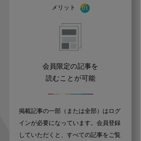
メリット
会員限定の記事を
読むことが可能
掲載記事の一部（または全部）はログ
インが必要になっています。会員登録
していただくと、すべての記事をご覧