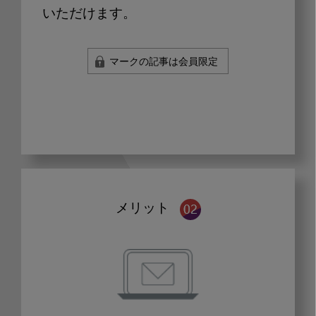
いただけます。
マークの記事は会員限定
メリット