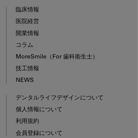
臨床情報
医院経営
開業情報
コラム
MoreSmile
（For 歯科衛生士）
技工情報
NEWS
デンタルライフデザインについて
個人情報について
利用規約
会員登録について