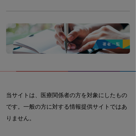
当サイトは、医療関係者の方を対象にしたもの
です。一般の方に対する情報提供サイトではあ
りません。