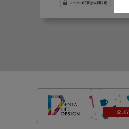
マークの記事は会員限定