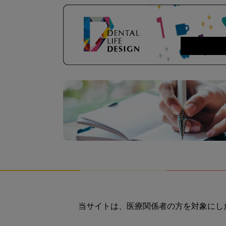
当サイトは、医療関係者の方を対象にし