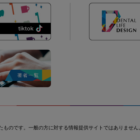
たものです。一般の方に対する情報提供サイトではありません