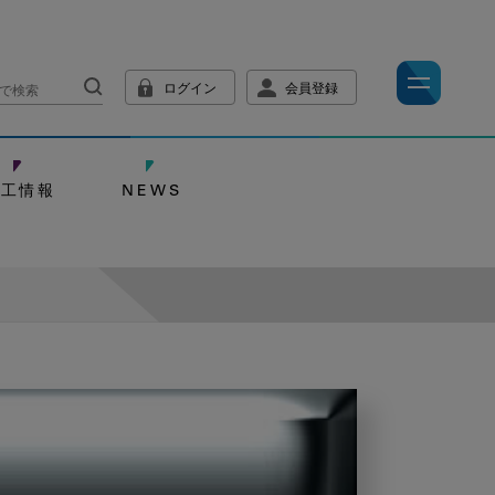
ログイン
会員登録
技工情報
NEWS