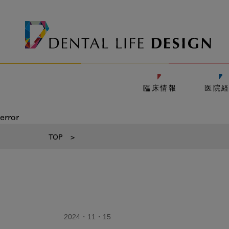
臨床情報
医院
error
TOP
>
2024・11・15