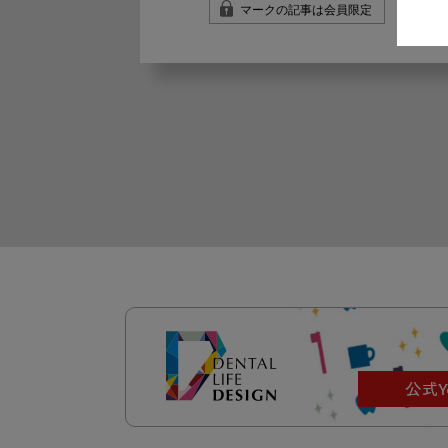
マークの記事は会員限定