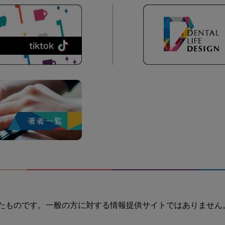
たものです。一般の方に対する情報提供サイトではありません