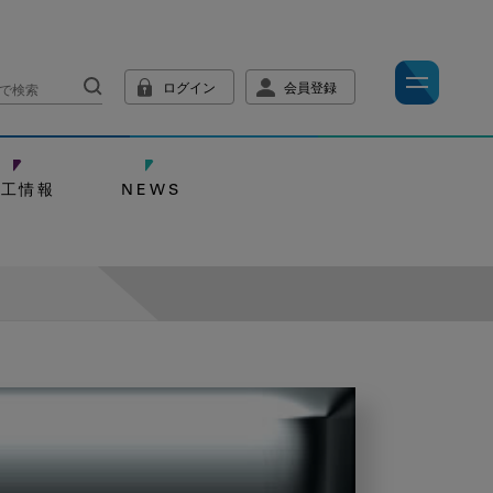
ログイン
会員登録
技工情報
NEWS