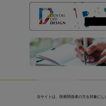
当サイトは、医療関係者の方を対象にし