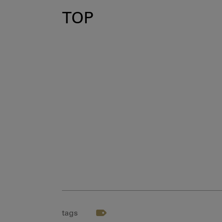
TOP
tags