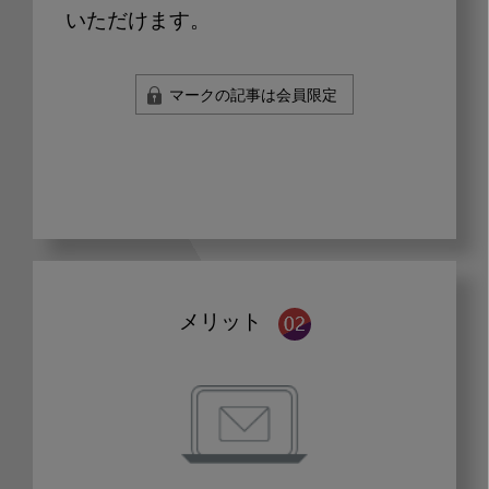
いただけます。
マークの記事は会員限定
メリット