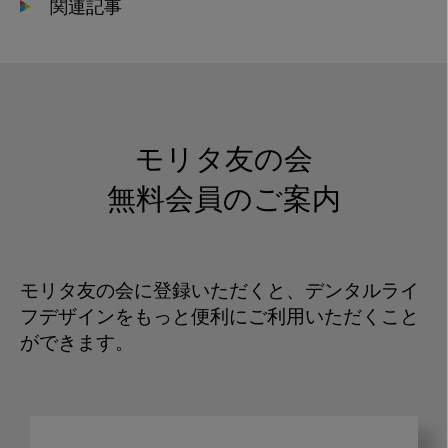
関連記事
モリタ友の会
無料会員のご案内
モリタ友の会に登録いただくと、デンタルライ
フデザインをもっと便利にご利用いただくこと
ができます。