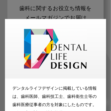
歯科に関するお役立ち情報を
メールマガジンでお届け
ご登録いただいた職種（歯科医師、歯
科衛生士、歯科技工士）に合わせた内
容のメールマガジンをお届けします。
デンタルライフデザインに掲載している情報
は、歯科医師、歯科技工士、歯科衛生士等の
歯科医療従事者の方を対象にしたものです。