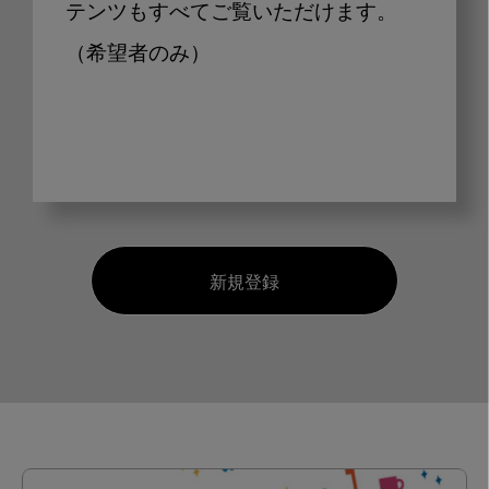
テンツもすべてご覧いただけます。
（希望者のみ）
新規登録