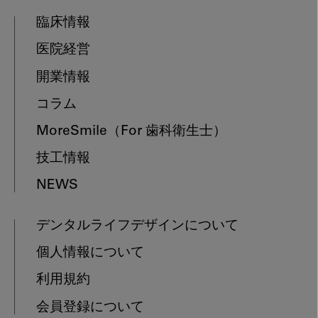
臨床情報
医院経営
開業情報
コラム
MoreSmile
（For 歯科衛生士）
技工情報
NEWS
デンタルライフデザインについて
個人情報について
利用規約
会員登録について