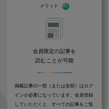
メリット
会員限定の記事を
読むことが可能
掲載記事の一部（または全部）はログ
インが必要になっています。会員登録
していただくと、すべての記事をご覧