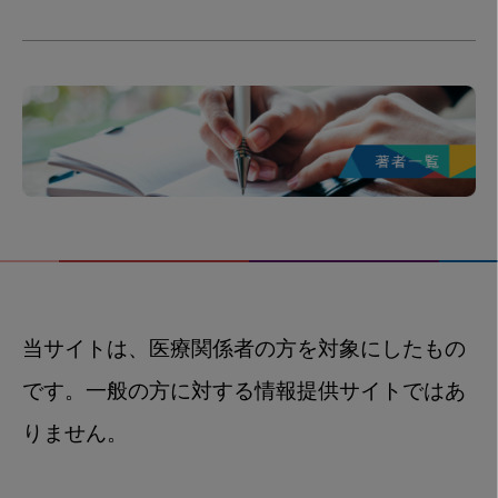
当サイトは、医療関係者の方を対象にしたもの
です。一般の方に対する情報提供サイトではあ
りません。