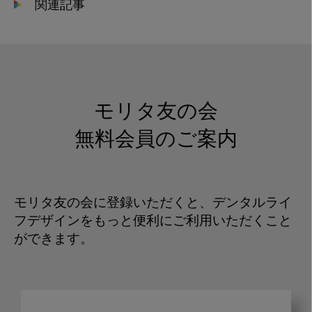
関連記事
モリタ友の会
無料会員のご案内
モリタ友の会に登録いただくと、デンタルライ
フデザインをもっと便利にご利用いただくこと
ができます。