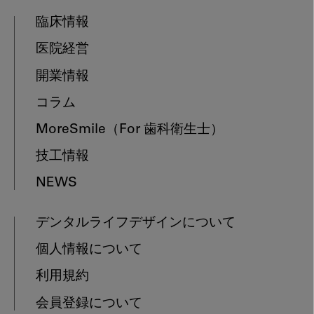
臨床情報
医院経営
開業情報
コラム
MoreSmile
（For 歯科衛生士）
技工情報
NEWS
デンタルライフデザインについて
個人情報について
利用規約
会員登録について