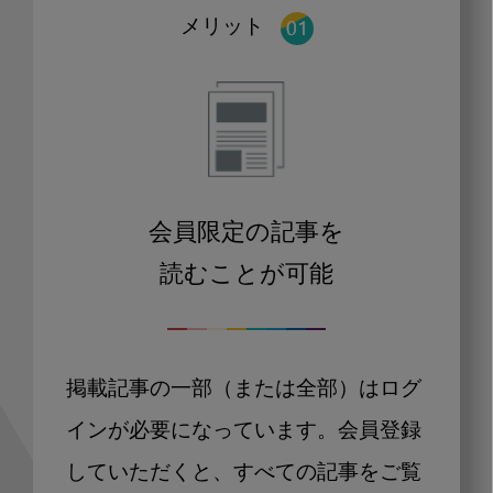
メリット
会員限定の記事を
読むことが可能
掲載記事の一部（または全部）はログ
インが必要になっています。会員登録
していただくと、すべての記事をご覧