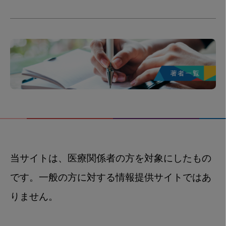
当サイトは、医療関係者の方を対象にしたもの
です。一般の方に対する情報提供サイトではあ
りません。