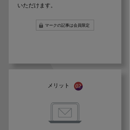
いただけます。
マークの記事は会員限定
メリット