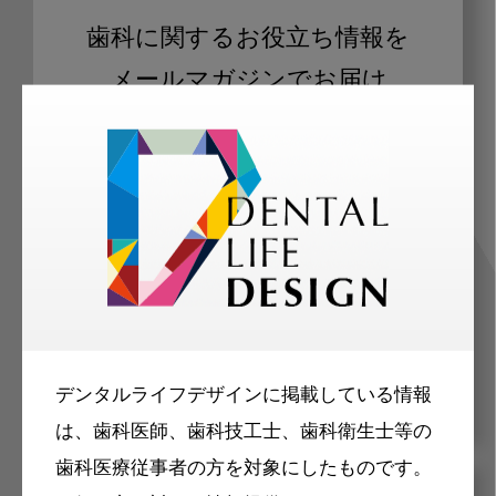
歯科に関するお役立ち情報を
メールマガジンでお届け
ご登録いただいた職種（歯科医師、歯
科衛生士、歯科技工士）に合わせた内
容のメールマガジンをお届けします。
デンタルライフデザインに掲載している情報
は、歯科医師、歯科技工士、歯科衛生士等の
歯科医療従事者の方を対象にしたものです。