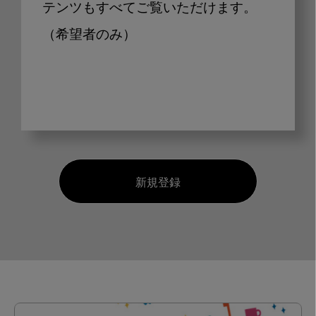
テンツもすべてご覧いただけます。
（希望者のみ）
新規登録