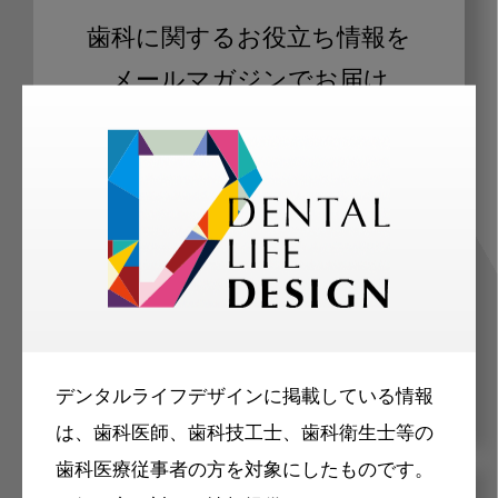
歯科に関するお役立ち情報を
メールマガジンでお届け
ご登録いただいた職種（歯科医師、歯
科衛生士、歯科技工士）に合わせた内
容のメールマガジンをお届けします。
デンタルライフデザインに掲載している情報
は、歯科医師、歯科技工士、歯科衛生士等の
歯科医療従事者の方を対象にしたものです。