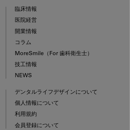
臨床情報
医院経営
開業情報
コラム
MoreSmile
（For 歯科衛生士）
技工情報
NEWS
デンタルライフデザインについて
個人情報について
利用規約
会員登録について