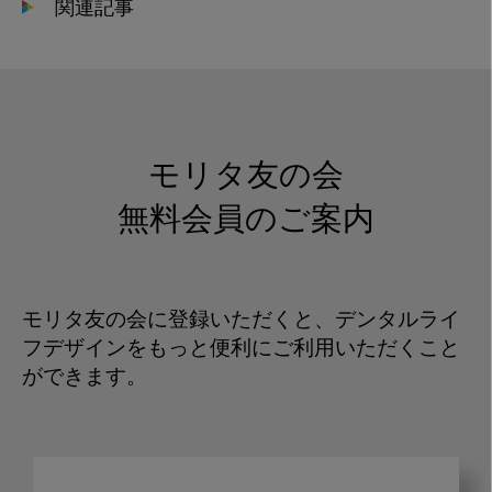
関連記事
モリタ友の会
無料会員のご案内
モリタ友の会に登録いただくと、デンタルライ
フデザインをもっと便利にご利用いただくこと
ができます。