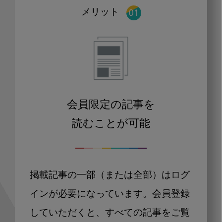
メリット
会員限定の記事を
読むことが可能
掲載記事の一部（または全部）はログ
インが必要になっています。会員登録
していただくと、すべての記事をご覧