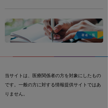
当サイトは、医療関係者の方を対象にしたもの
です。一般の方に対する情報提供サイトではあ
りません。