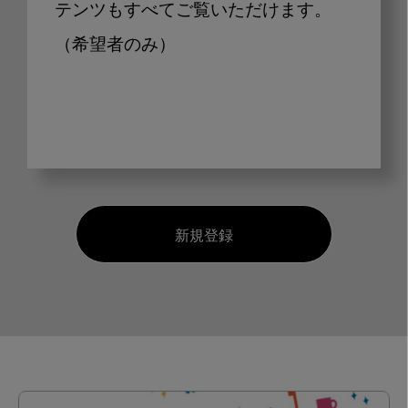
テンツもすべてご覧いただけます。
（希望者のみ）
新規登録