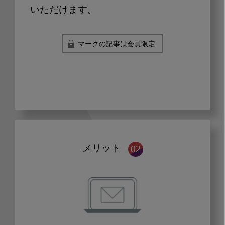
いただけます。
マークの記事は会員限定
メリット