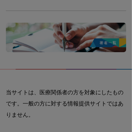
当サイトは、医療関係者の方を対象にしたもの
です。一般の方に対する情報提供サイトではあ
りません。