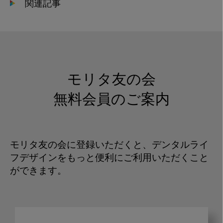
関連記事
モリタ友の会
無料会員のご案内
モリタ友の会に登録いただくと、デンタルライ
フデザインをもっと便利にご利用いただくこと
ができます。