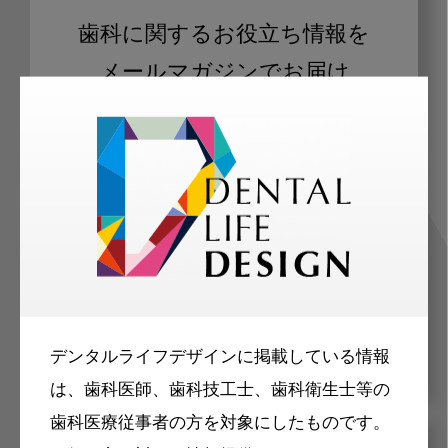
歯科に関するお役立ち情報を
メールマガジンでお届け
ご登録いただいた職種（歯科医師、歯
科衛生士、歯科技工士）に合わせた内
容のメールマガジンをお届けします。
デンタルライフデザインに掲載している情報
は、歯科医師、歯科技工士、歯科衛生士等の
歯科医療従事者の方を対象にしたものです。