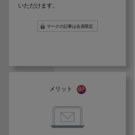
いただけます。
マークの記事は会員限定
メリット