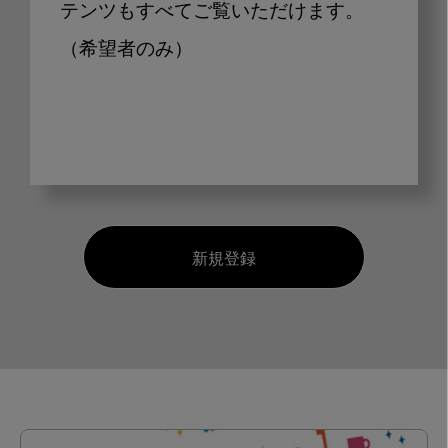
テンツもすべてご覧いただけます。
（希望者のみ）
新規登録