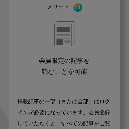
メリット
会員限定の記事を
読むことが可能
掲載記事の一部（または全部）はログ
インが必要になっています。会員登録
していただくと、すべての記事をご覧