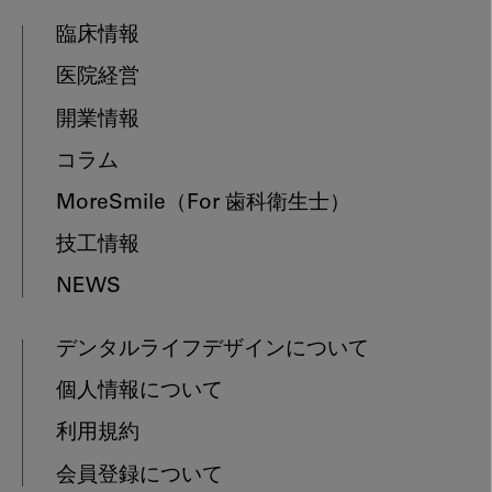
臨床情報
医院経営
開業情報
コラム
MoreSmile
（For 歯科衛生士）
技工情報
NEWS
デンタルライフデザインについて
個人情報について
利用規約
会員登録について