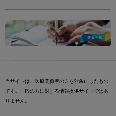
当サイトは、医療関係者の方を対象にしたもの
です。一般の方に対する情報提供サイトではあ
りません。