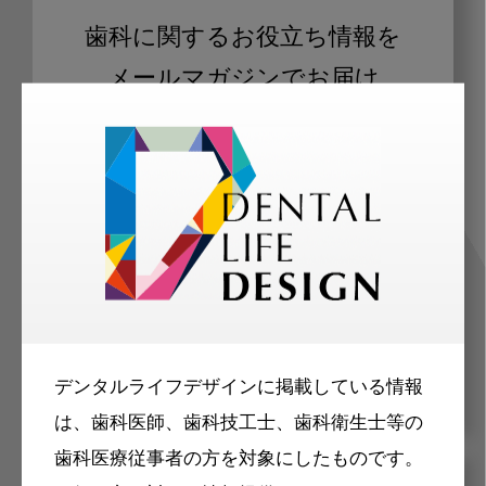
歯科に関するお役立ち情報を
メールマガジンでお届け
ご登録いただいた職種（歯科医師、歯
科衛生士、歯科技工士）に合わせた内
容のメールマガジンをお届けします。
デンタルライフデザインに掲載している情報
は、歯科医師、歯科技工士、歯科衛生士等の
歯科医療従事者の方を対象にしたものです。