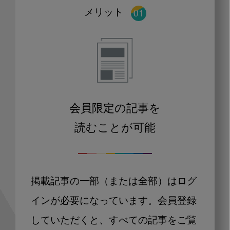
メリット
会員限定の記事を
読むことが可能
掲載記事の一部（または全部）はログ
インが必要になっています。会員登録
していただくと、すべての記事をご覧