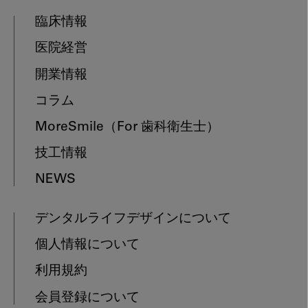
臨床情報
医院経営
開業情報
コラム
MoreSmile
（For 歯科衛生士）
技工情報
NEWS
デンタルライフデザインについて
個人情報について
利用規約
会員登録について