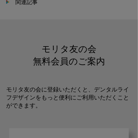
関連記事
モリタ友の会
無料会員のご案内
モリタ友の会に登録いただくと、デンタルライ
フデザインをもっと便利にご利用いただくこと
ができます。