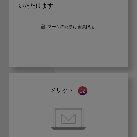
いただけます。
マークの記事は会員限定
メリット