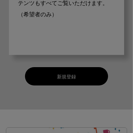
テンツもすべてご覧いただけます。
（希望者のみ）
新規登録