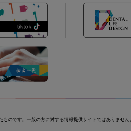
たものです。一般の方に対する情報提供サイトではありません