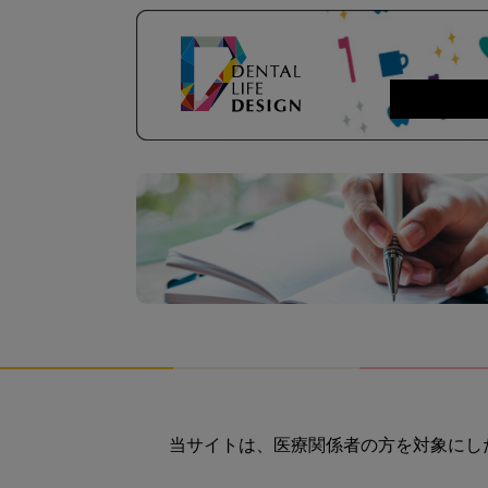
当サイトは、医療関係者の方を対象にし