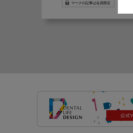
マークの記事は会員限定