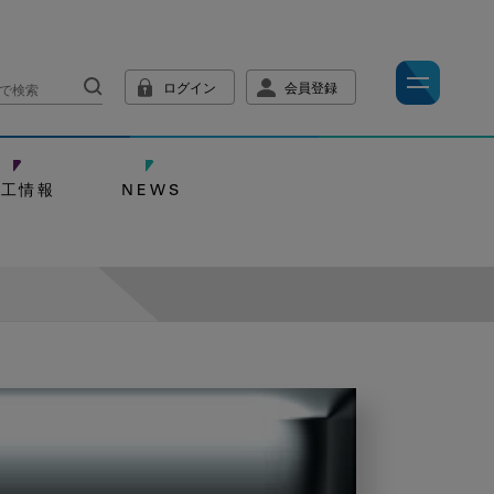
ログイン
会員登録
技工情報
NEWS