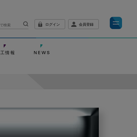
ログイン
会員登録
技工情報
NEWS