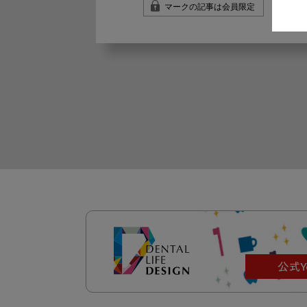
マークの記事は会員限定