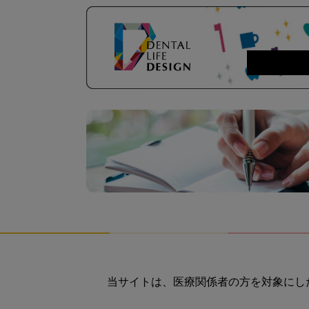
当サイトは、医療関係者の方を対象にし