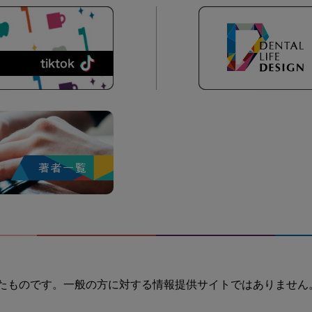
たものです。一般の方に対する情報提供サイトではありません