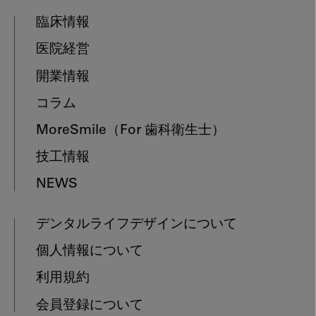
臨床情報
医院経営
開業情報
コラム
MoreSmile
（For 歯科衛生士）
技工情報
NEWS
デンタルライフデザインについて
個人情報について
利用規約
会員登録について