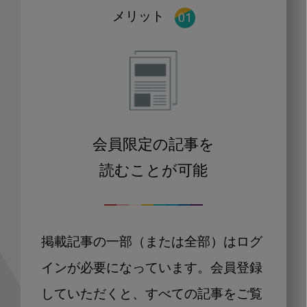
メリット
会員限定の記事を
読むことが可能
掲載記事の一部（または全部）はログ
インが必要になっています。会員登録
していただくと、すべての記事をご覧