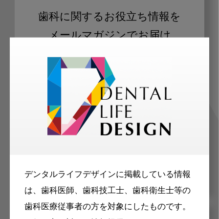
歯科に関するお役立ち情報を
メールマガジンでお届け
ご登録いただいた職種（歯科医師、歯
科衛生士、歯科技工士）に合わせた内
容のメールマガジンをお届けします。
デンタルライフデザインに掲載している情報
は、歯科医師、歯科技工士、歯科衛生士等の
歯科医療従事者の方を対象にしたものです。