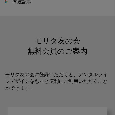
関連記事
モリタ友の会
無料会員のご案内
モリタ友の会に登録いただくと、デンタルライ
フデザインをもっと便利にご利用いただくこと
ができます。