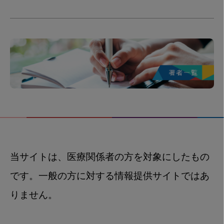
当サイトは、医療関係者の方を対象にしたもの
です。一般の方に対する情報提供サイトではあ
りません。