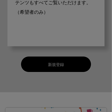
テンツもすべてご覧いただけます。
（希望者のみ）
新規登録