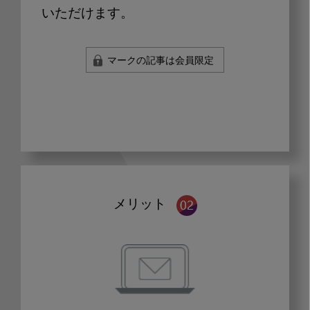
いただけます。
マークの記事は会員限定
メリット