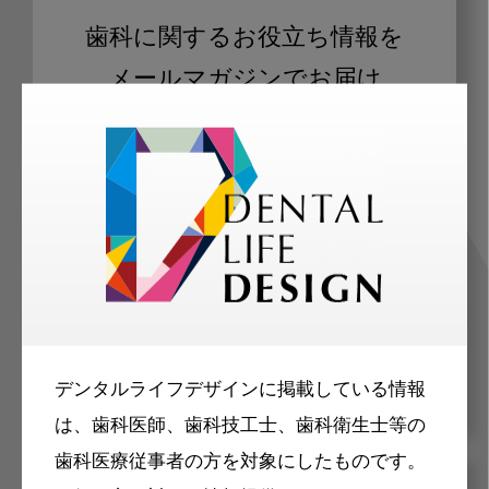
歯科に関するお役立ち情報を
メールマガジンでお届け
ご登録いただいた職種（歯科医師、歯
科衛生士、歯科技工士）に合わせた内
容のメールマガジンをお届けします。
デンタルライフデザインに掲載している情報
は、歯科医師、歯科技工士、歯科衛生士等の
歯科医療従事者の方を対象にしたものです。