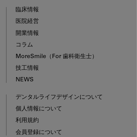
臨床情報
医院経営
開業情報
コラム
MoreSmile
（For 歯科衛生士）
技工情報
NEWS
デンタルライフデザインについて
個人情報について
利用規約
会員登録について