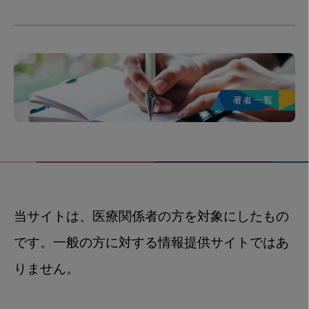
当サイトは、医療関係者の方を対象にしたもの
です。一般の方に対する情報提供サイトではあ
りません。