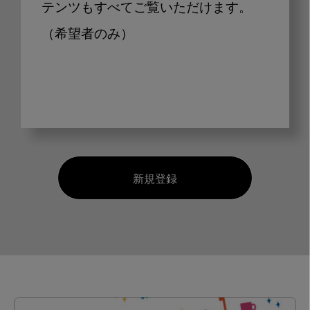
テンツもすべてご覧いただけます。
（希望者のみ）
新規登録