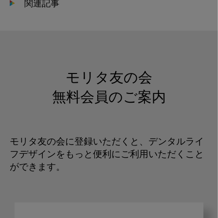
関連記事
モリタ友の会
無料会員のご案内
モリタ友の会に登録いただくと、デンタルライ
フデザインをもっと便利にご利用いただくこと
ができます。