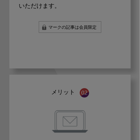
いただけます。
マークの記事は会員限定
メリット