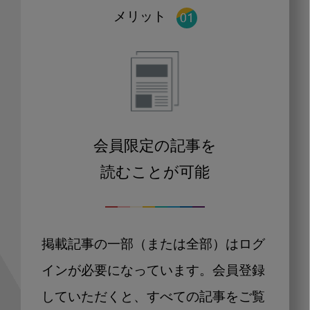
メリット
会員限定の記事を
読むことが可能
掲載記事の一部（または全部）はログ
インが必要になっています。会員登録
していただくと、すべての記事をご覧