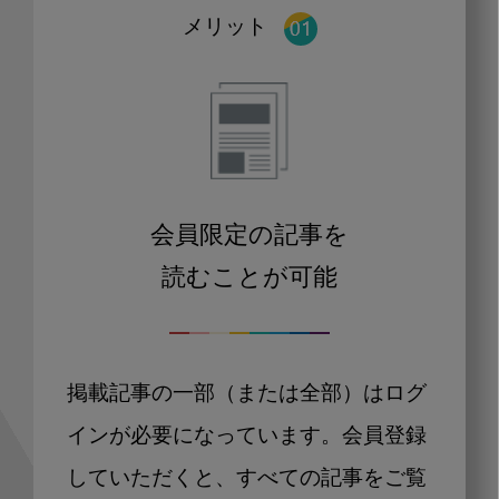
メリット
会員限定の記事を
読むことが可能
掲載記事の一部（または全部）はログ
インが必要になっています。会員登録
していただくと、すべての記事をご覧