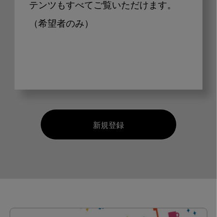
テンツもすべてご覧いただけます。
（希望者のみ）
新規登録