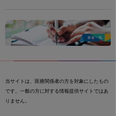
当サイトは、医療関係者の方を対象にしたもの
です。一般の方に対する情報提供サイトではあ
りません。