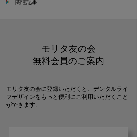
関連記事
モリタ友の会
無料会員のご案内
モリタ友の会に登録いただくと、デンタルライ
フデザインをもっと便利にご利用いただくこと
ができます。