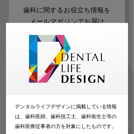
歯科に関するお役立ち情報を
メールマガジンでお届け
ご登録いただいた職種（歯科医師、歯
科衛生士、歯科技工士）に合わせた内
容のメールマガジンをお届けします。
デンタルライフデザインに掲載している情報
は、歯科医師、歯科技工士、歯科衛生士等の
歯科医療従事者の方を対象にしたものです。