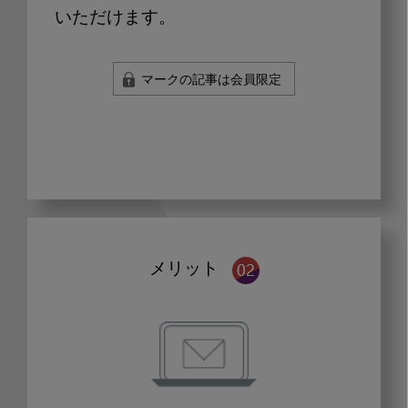
いただけます。
マークの記事は会員限定
メリット