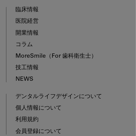
臨床情報
医院経営
開業情報
コラム
MoreSmile
（For 歯科衛生士）
技工情報
NEWS
デンタルライフデザインについて
個人情報について
利用規約
会員登録について