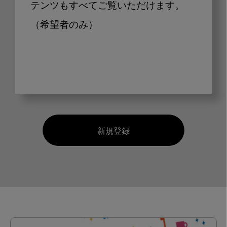
テンツもすべてご覧いただけます。
（希望者のみ）
新規登録