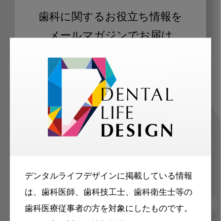
歯科に関するお役立ち情報を
メールマガジンでお届け
ご登録いただいた職種（歯科医師、歯
科衛生士、歯科技工士）に合わせた内
容のメールマガジンをお届けします。
デンタルライフデザインに掲載している情報
は、歯科医師、歯科技工士、歯科衛生士等の
歯科医療従事者の方を対象にしたものです。