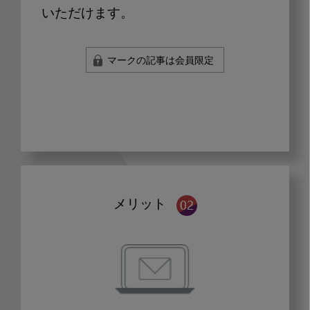
いただけます。
マークの記事は会員限定
メリット