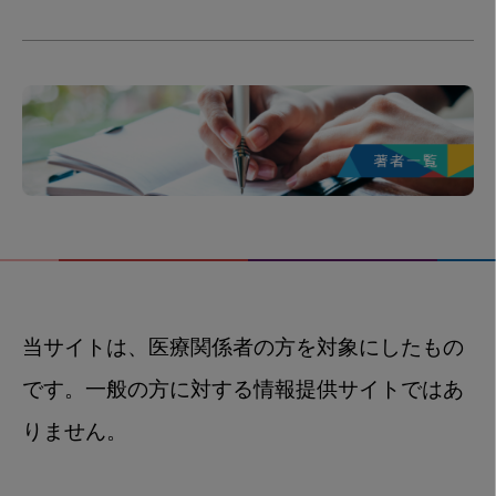
当サイトは、医療関係者の方を対象にしたもの
です。一般の方に対する情報提供サイトではあ
りません。