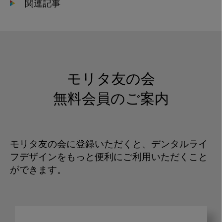
関連記事
モリタ友の会
無料会員のご案内
モリタ友の会に登録いただくと、デンタルライ
フデザインをもっと便利にご利用いただくこと
ができます。