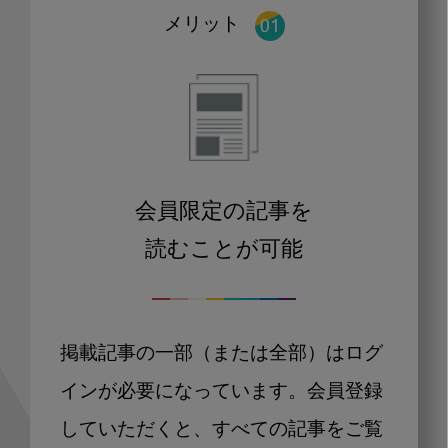
メリット
会員限定の記事を
読むことが可能
掲載記事の一部（または全部）はログ
インが必要になっています。会員登録
していただくと、すべての記事をご覧