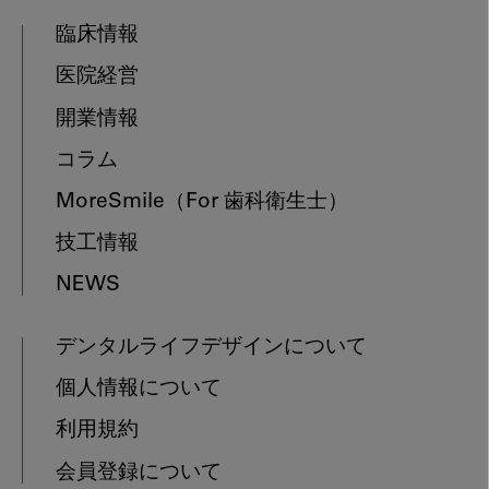
臨床情報
医院経営
開業情報
コラム
MoreSmile
（For 歯科衛生士）
技工情報
NEWS
デンタルライフデザインについて
個人情報について
利用規約
会員登録について