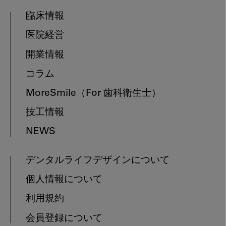
臨床情報
医院経営
開業情報
コラム
MoreSmile
（For 歯科衛生士）
技工情報
NEWS
デンタルライフデザインについて
個人情報について
利用規約
会員登録について