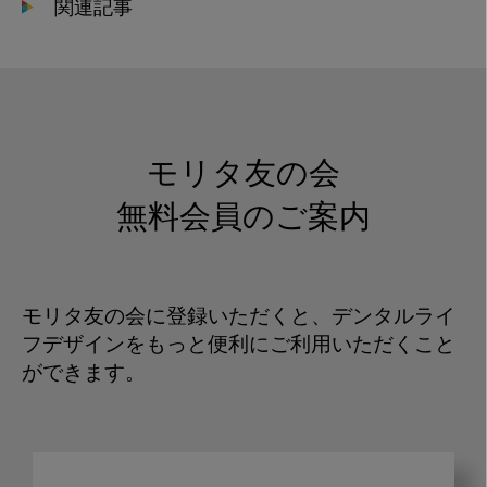
関連記事
モリタ友の会
無料会員のご案内
モリタ友の会に登録いただくと、デンタルライ
フデザインをもっと便利にご利用いただくこと
ができます。