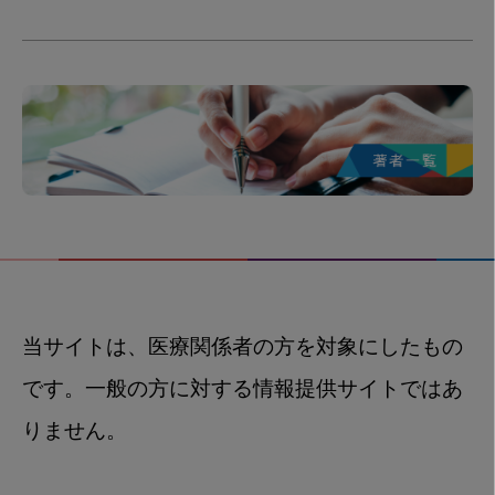
当サイトは、医療関係者の方を対象にしたもの
です。一般の方に対する情報提供サイトではあ
りません。