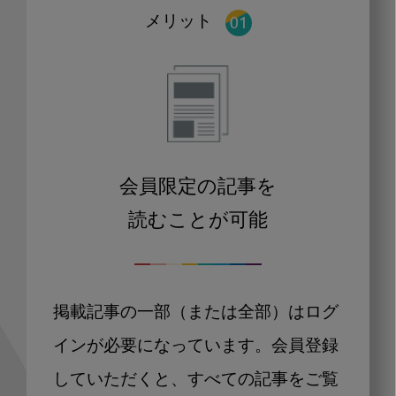
メリット
会員限定の記事を
読むことが可能
掲載記事の一部（または全部）はログ
インが必要になっています。会員登録
していただくと、すべての記事をご覧