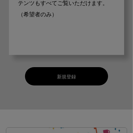
テンツもすべてご覧いただけます。
（希望者のみ）
新規登録