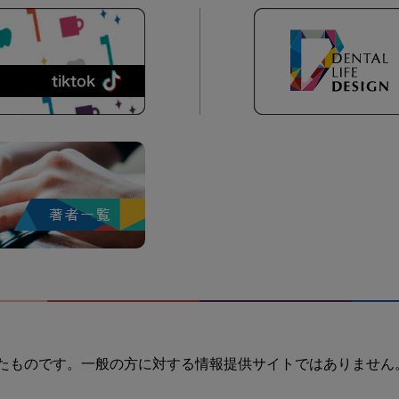
たものです。一般の方に対する情報提供サイトではありません