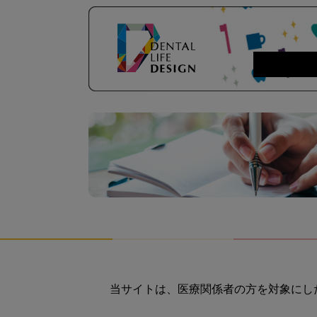
当サイトは、医療関係者の方を対象にし