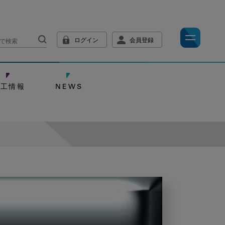
ログイン
会員登録
技工情報
NEWS