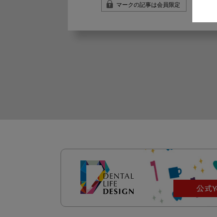
マークの記事は会員限定